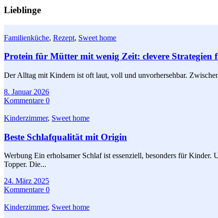
Lieblinge
Familienküche
,
Rezept
,
Sweet home
Protein für Mütter mit wenig Zeit: clevere Strategien 
Der Alltag mit Kindern ist oft laut, voll und unvorhersehbar. Zwisch
8. Januar 2026
Kommentare 0
Kinderzimmer
,
Sweet home
Beste Schlafqualität mit Origin
Werbung Ein erholsamer Schlaf ist essenziell, besonders für Kinder
Topper. Die...
24. März 2025
Kommentare 0
Kinderzimmer
,
Sweet home