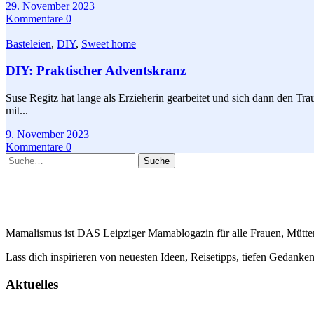
29. November 2023
Kommentare 0
Basteleien
,
DIY
,
Sweet home
DIY: Praktischer Adventskranz
Suse Regitz hat lange als Erzieherin gearbeitet und sich dann den Tra
mit...
9. November 2023
Kommentare 0
Suche
Mamalismus ist DAS Leipziger Mamablogazin für alle Frauen, Mütter 
Lass dich inspirieren von neuesten Ideen, Reisetipps, tiefen Gedan
Aktuelles