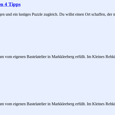
en 4 Tipps
 und ein lustiges Puzzle zugleich. Du willst einen Ort schaffen, der ni
um vom eigenen Bastelatelier in Markkleeberg erfüllt. Im Kleines Rehki
um vom eigenen Bastelatelier in Markkleeberg erfüllt. Im Kleines Rehki