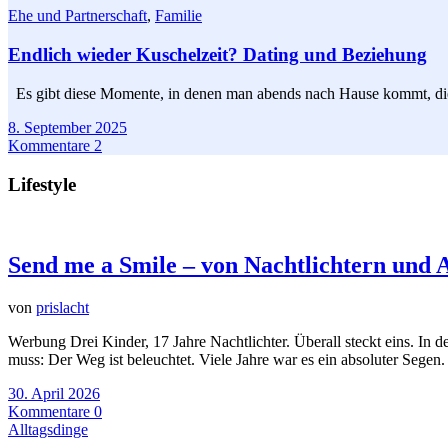
Ehe und Partnerschaft
,
Familie
Endlich wieder Kuschelzeit? Dating und Beziehung
Es gibt diese Momente, in denen man abends nach Hause kommt, die Ja
8. September 2025
Kommentare 2
Lifestyle
Send me a Smile – von Nachtlichtern und A
von
prislacht
Werbung Drei Kinder, 17 Jahre Nachtlichter. Überall steckt eins. In
muss: Der Weg ist beleuchtet. Viele Jahre war es ein absoluter Segen
30. April 2026
Kommentare 0
Alltagsdinge