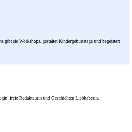
tz gibt sie Workshops, gestaltet Kindergeburtstage und begeistert
gin, freie Redakteurin und Geschichten Liebhaberin.