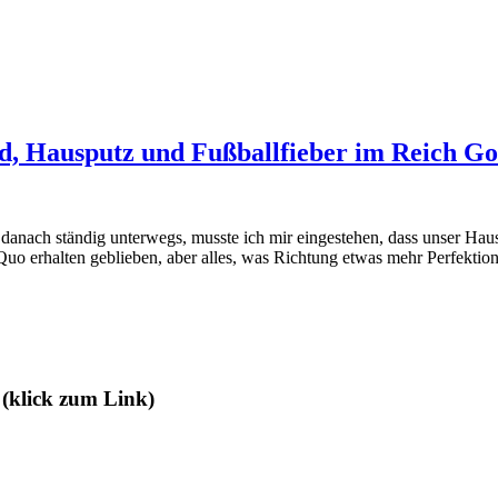
, Hausputz und Fußballfieber im Reich Go
anach ständig unterwegs, musste ich mir eingestehen, dass unser Ha
o erhalten geblieben, aber alles, was Richtung etwas mehr Perfektion
 (klick zum Link)