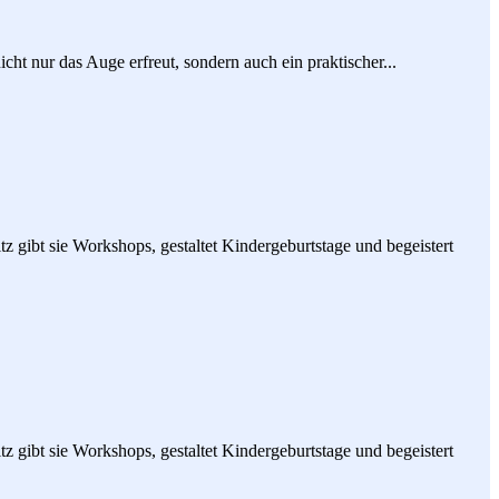
cht nur das Auge erfreut, sondern auch ein praktischer...
tz gibt sie Workshops, gestaltet Kindergeburtstage und begeistert
tz gibt sie Workshops, gestaltet Kindergeburtstage und begeistert