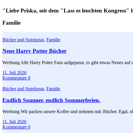
"Liebe Priska, seit dem "Lass es leuchten Kongress" l
Familie
Bücher und Spielzeug
,
Familie
Neue Harry Potter Bücher
Werbung Alle Harry Potter Fans aufgepasst, es gibt etwas Neues auf 
11. Juli 2026
Kommentare 0
Bücher und Spielzeug
,
Familie
Endlich Sommer, endlich Sommerferien.
Werbung Wir packen unsere Koffer und nehmen mit: Bücher. Egal, ob 
11. Juli 2026
Kommentare 0