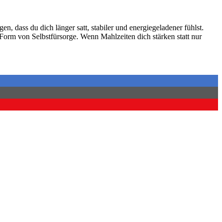
, dass du dich länger satt, stabiler und energiegeladener fühlst.
 Form von Selbstfürsorge. Wenn Mahlzeiten dich stärken statt nur