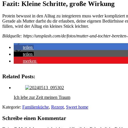
Fazit: Kleine Schritte, große Wirkung
Protein bewusst in den Alltag zu integrieren muss weder kompliziert n
Gerade als Mutter darfst du dir erlauben, deine eigenen Bedürfnisse 
füllen, wird der Alltag ein kleines Stück leichter.
Bildquelle: https://unsplash.com/de/fotos/mutter-und-tochter-bereite
teilen
teilen
merken
Related Posts:
Ich lebe zur Zeit meinen Traum
Kategorie:
Familienküche
,
Rezept
,
Sweet home
Schreibe einen Kommentar