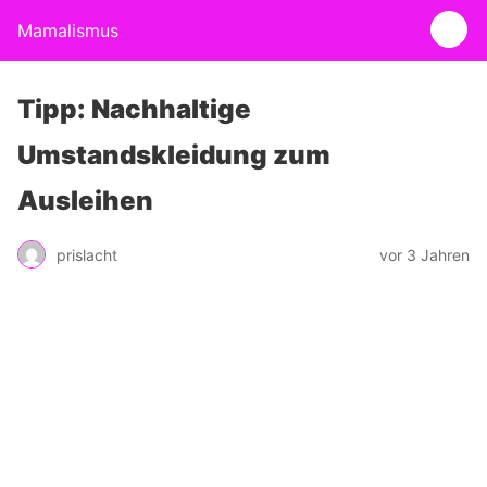
Mamalismus
Tipp: Nachhaltige
Umstandskleidung zum
Ausleihen
prislacht
vor 3 Jahren