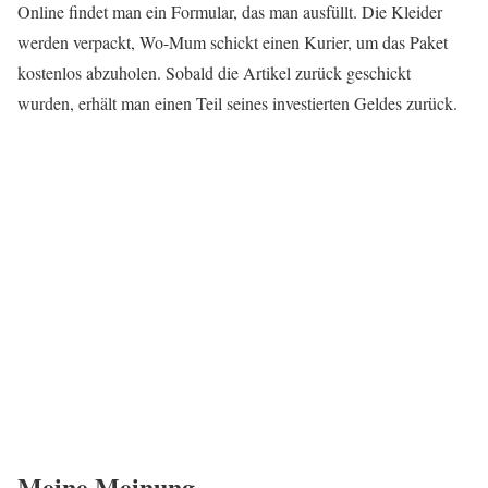
Online findet man ein Formular, das man ausfüllt. Die Kleider
werden verpackt, Wo-Mum schickt einen Kurier, um das Paket
kostenlos abzuholen. Sobald die Artikel zurück geschickt
wurden, erhält man einen Teil seines investierten Geldes zurück.
Meine Meinung