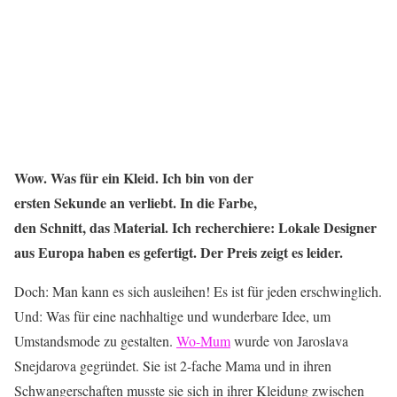
Wow. Was für ein Kleid. Ich bin von der
ersten Sekunde an verliebt. In die Farbe,
den Schnitt, das Material. Ich recherchiere: Lokale Designer
aus Europa haben es gefertigt. Der Preis zeigt es leider.
Doch: Man kann es sich ausleihen! Es ist für jeden erschwinglich.
Und: Was für eine nachhaltige und wunderbare Idee, um
Umstandsmode zu gestalten.
Wo-Mum
wurde von Jaroslava
Snejdarova gegründet. Sie ist 2-fache Mama und in ihren
Schwangerschaften musste sie sich in ihrer Kleidung zwischen