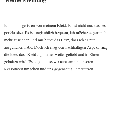
Ich bin hingerissen von meinem Kleid. Es ist nicht nur, dass es
perfekt sitzt. Es ist unglaublich bequem, ich möchte es gar nicht
mehr ausziehen und mir blutet das Herz, dass ich es nur
ausgeliehen habe. Doch ich mag den nachhaltigen Aspekt, mag
die Idee, dass Kleidung immer weiter geliebt und in Ehren
gehalten wird. Es ist gut, dass wir achtsam mit unseren
Ressourcen umgehen und uns gegenseitig unterstützen.