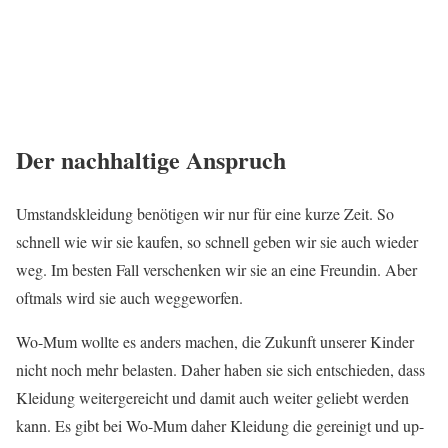
Der nachhaltige Anspruch
Umstandskleidung benötigen wir nur für eine kurze Zeit. So
schnell wie wir sie kaufen, so schnell geben wir sie auch wieder
weg. Im besten Fall verschenken wir sie an eine Freundin. Aber
oftmals wird sie auch weggeworfen.
Wo-Mum wollte es anders machen, die Zukunft unserer Kinder
nicht noch mehr belasten. Daher haben sie sich entschieden, dass
Kleidung weitergereicht und damit auch weiter geliebt werden
kann. Es gibt bei Wo-Mum daher Kleidung die gereinigt und up-