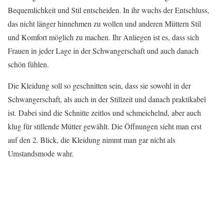
Bequemlichkeit und Stil entscheiden. In ihr wuchs der Entschluss,
das nicht länger hinnehmen zu wollen und anderen Müttern Stil
und Komfort möglich zu machen. Ihr Anliegen ist es, dass sich
Frauen in jeder Lage in der Schwangerschaft und auch danach
schön fühlen.
Die Kleidung soll so geschnitten sein, dass sie sowohl in der
Schwangerschaft, als auch in der Stillzeit und danach praktikabel
ist. Dabei sind die Schnitte zeitlos und schmeichelnd, aber auch
klug für stillende Mütter gewählt. Die Öffnungen sieht man erst
auf den 2. Blick, die Kleidung nimmt man gar nicht als
Umstandsmode wahr.