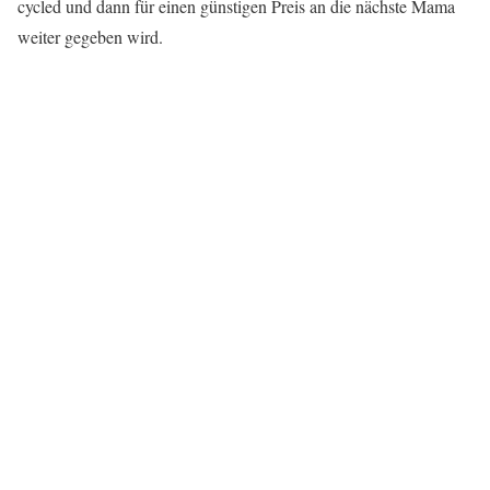
cycled und dann für einen günstigen Preis an die nächste Mama
weiter gegeben wird.