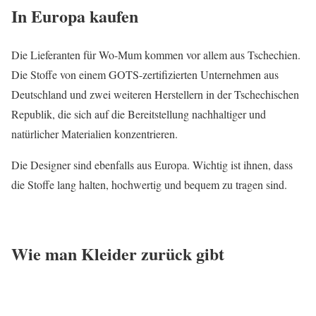
In Europa kaufen
Die Lieferanten für Wo-Mum kommen vor allem aus Tschechien.
Die Stoffe von einem GOTS-zertifizierten Unternehmen aus
Deutschland und zwei weiteren Herstellern in der Tschechischen
Republik, die sich auf die Bereitstellung nachhaltiger und
natürlicher Materialien konzentrieren.
Die Designer sind ebenfalls aus Europa. Wichtig ist ihnen, dass
die Stoffe lang halten, hochwertig und bequem zu tragen sind.
Wie man Kleider zurück gibt