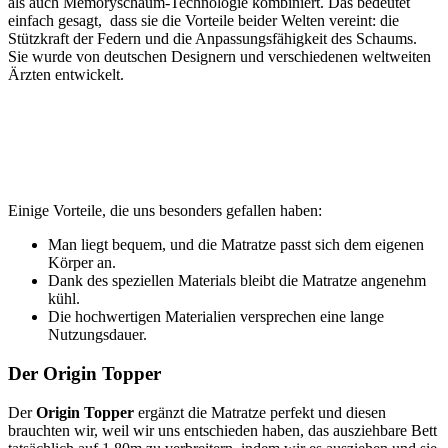
als auch Memoryschaum-Technologie kombiniert. Das bedeutet
einfach gesagt, dass sie die Vorteile beider Welten vereint: die
Stützkraft der Federn und die Anpassungsfähigkeit des Schaums.
Sie wurde von deutschen Designern und verschiedenen weltweiten
Ärzten entwickelt.
Einige Vorteile, die uns besonders gefallen haben:
Man liegt bequem, und die Matratze passt sich dem eigenen
Körper an.
Dank des speziellen Materials bleibt die Matratze angenehm
kühl.
Die hochwertigen Materialien versprechen eine lange
Nutzungsdauer.
Der Origin Topper
Der
Origin Topper
ergänzt die Matratze perfekt und diesen
brauchten wir, weil wir uns entschieden haben, das ausziehbare Bett