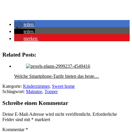
teilen
teilen
merken
Related Posts:
Welche Smartphone-Tarife bieten das beste…
Kategorie:
Kinderzimmer
,
Sweet home
Schlagwort:
Matratze
,
Topper
Schreibe einen Kommentar
Deine E-Mail-Adresse wird nicht veröffentlicht.
Erforderliche
Felder sind mit
*
markiert
Kommentar
*