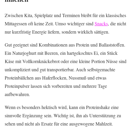
Zwischen Kita, Spielplatz und Terminen bleibt für ein klassisches
Mittagessen oft keine Zeit. Umso wichtiger sind
Snacks
, die nicht
nur kurzfristig Energie liefern, sondern wirklich sättigen.
Gut geeignet sind Kombinationen aus Protein und Ballaststoffen.
Ein Naturjoghurt mit Beeren, ein hartgekochtes Ei, ein Stück
Käse mit Vollkornknäckebrot oder eine kleine Portion Nüsse sind
unkompliziert und gut transportierbar. Auch selbstgemachte
Proteinbällchen aus Haferflocken, Nussmuß und etwas
Proteinpulver lassen sich vorbereiten und mehrere Tage
aufbewahren.
Wenn es besonders hektisch wird, kann ein Proteinshake eine
sinnvolle Ergänzung sein. Wichtig ist, ihn als Unterstützung zu
sehen und nicht als Ersatz für eine ausgewogene Mahlzeit.