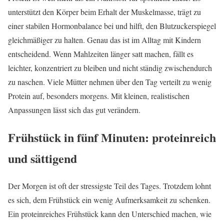
unterstützt den Körper beim Erhalt der Muskelmasse, trägt zu
einer stabilen Hormonbalance bei und hilft, den Blutzuckerspiegel
gleichmäßiger zu halten. Genau das ist im Alltag mit Kindern
entscheidend. Wenn Mahlzeiten länger satt machen, fällt es
leichter, konzentriert zu bleiben und nicht ständig zwischendurch
zu naschen. Viele Mütter nehmen über den Tag verteilt zu wenig
Protein auf, besonders morgens. Mit kleinen, realistischen
Anpassungen lässt sich das gut verändern.
Frühstück in fünf Minuten: proteinreich
und sättigend
Der Morgen ist oft der stressigste Teil des Tages. Trotzdem lohnt
es sich, dem Frühstück ein wenig Aufmerksamkeit zu schenken.
Ein proteinreiches Frühstück kann den Unterschied machen, wie