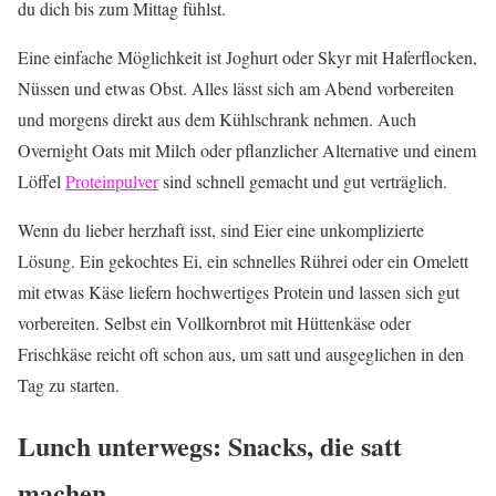
du dich bis zum Mittag fühlst.
Eine einfache Möglichkeit ist Joghurt oder Skyr mit Haferflocken,
Nüssen und etwas Obst. Alles lässt sich am Abend vorbereiten
und morgens direkt aus dem Kühlschrank nehmen. Auch
Overnight Oats mit Milch oder pflanzlicher Alternative und einem
Löffel
Proteinpulver
sind schnell gemacht und gut verträglich.
Wenn du lieber herzhaft isst, sind Eier eine unkomplizierte
Lösung. Ein gekochtes Ei, ein schnelles Rührei oder ein Omelett
mit etwas Käse liefern hochwertiges Protein und lassen sich gut
vorbereiten. Selbst ein Vollkornbrot mit Hüttenkäse oder
Frischkäse reicht oft schon aus, um satt und ausgeglichen in den
Tag zu starten.
Lunch unterwegs: Snacks, die satt
machen