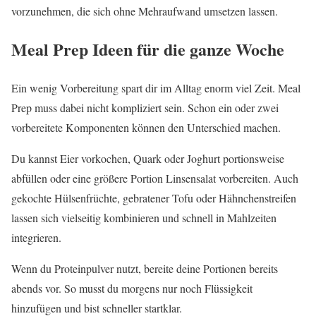
vorzunehmen, die sich ohne Mehraufwand umsetzen lassen.
Meal Prep Ideen für die ganze Woche
Ein wenig Vorbereitung spart dir im Alltag enorm viel Zeit. Meal
Prep muss dabei nicht kompliziert sein. Schon ein oder zwei
vorbereitete Komponenten können den Unterschied machen.
Du kannst Eier vorkochen, Quark oder Joghurt portionsweise
abfüllen oder eine größere Portion Linsensalat vorbereiten. Auch
gekochte Hülsenfrüchte, gebratener Tofu oder Hähnchenstreifen
lassen sich vielseitig kombinieren und schnell in Mahlzeiten
integrieren.
Wenn du Proteinpulver nutzt, bereite deine Portionen bereits
abends vor. So musst du morgens nur noch Flüssigkeit
hinzufügen und bist schneller startklar.