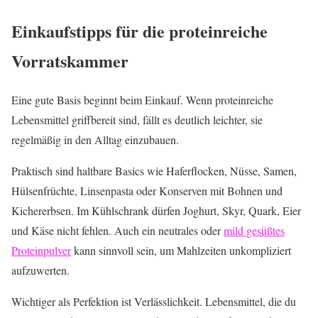
Einkaufstipps für die proteinreiche
Vorratskammer
Eine gute Basis beginnt beim Einkauf. Wenn proteinreiche
Lebensmittel griffbereit sind, fällt es deutlich leichter, sie
regelmäßig in den Alltag einzubauen.
Praktisch sind haltbare Basics wie Haferflocken, Nüsse, Samen,
Hülsenfrüchte, Linsenpasta oder Konserven mit Bohnen und
Kichererbsen. Im Kühlschrank dürfen Joghurt, Skyr, Quark, Eier
und Käse nicht fehlen. Auch ein neutrales oder
mild gesüßtes
Proteinpulver
kann sinnvoll sein, um Mahlzeiten unkompliziert
aufzuwerten.
Wichtiger als Perfektion ist Verlässlichkeit. Lebensmittel, die du