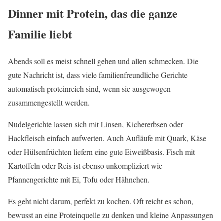
Dinner mit Protein, das die ganze
Familie liebt
Abends soll es meist schnell gehen und allen schmecken. Die
gute Nachricht ist, dass viele familienfreundliche Gerichte
automatisch proteinreich sind, wenn sie ausgewogen
zusammengestellt werden.
Nudelgerichte lassen sich mit Linsen, Kichererbsen oder
Hackfleisch einfach aufwerten. Auch Aufläufe mit Quark, Käse
oder Hülsenfrüchten liefern eine gute Eiweißbasis. Fisch mit
Kartoffeln oder Reis ist ebenso unkompliziert wie
Pfannengerichte mit Ei, Tofu oder Hähnchen.
Es geht nicht darum, perfekt zu kochen. Oft reicht es schon,
bewusst an eine Proteinquelle zu denken und kleine Anpassungen