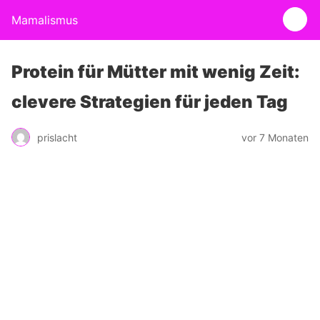
Mamalismus
Protein für Mütter mit wenig Zeit:
clevere Strategien für jeden Tag
prislacht
vor 7 Monaten