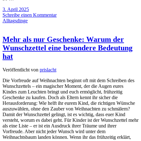
3. April 2025
Schreibe einen Kommentar
Alltagsdinge
Mehr als nur Geschenke: Warum der
Wunschzettel eine besondere Bedeutung
hat
Veröffentlicht von
prislacht
Die Vorfreude auf Weihnachten beginnt oft mit dem Schreiben des
Wunschzettels – ein magischer Moment, der die Augen eures
Kindes zum Leuchten bringt und euch ermöglicht, frühzeitig
Geschenke zu kaufen. Doch als Eltern kennt ihr sicher die
Herausforderung: Wie helft ihr eurem Kind, die richtigen Wünsche
auszuwählen, ohne den Zauber von Weihnachten zu schmälern?
Damit der Wunschzettel gelingt, ist es wichtig, dass euer Kind
versteht, worum es dabei geht. Für Kinder ist der Wunschzettel mehr
als eine Liste – er ist ein Ausdruck ihrer Träume und ihrer
Vorfreude. Aber nicht jeder Wunsch wird unter dem
Weihnachtsbaum landen können. Wenn ihr das frühzeitig erklärt,