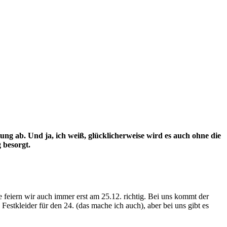
ung ab. Und ja, ich weiß, glücklicherweise wird es auch ohne die
 besorgt.
eiern wir auch immer erst am 25.12. richtig. Bei uns kommt der
stkleider für den 24. (das mache ich auch), aber bei uns gibt es