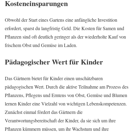
Kosteneinsparungen
Obwohl der Start eines Gartens eine anfängliche Investition
erfordert, sparst du langfristig Geld. Die Kosten für Samen und
Pflanzen sind oft deutlich geringer als der wiederholte Kauf von
frischem Obst und Gemüse im Laden.
Pädagogischer Wert für Kinder
Das Gärtnern bietet für Kinder einen unschätzbaren
pädagogischen Wert. Durch die aktive Teilnahme am Prozess des
Pflanzens, Pflegens und Erntens von Obst, Gemüse und Blumen
lernen Kinder eine Vielzahl von wichtigen Lebenskompetenzen.
Zunächst einmal fördert das Gärtnern die
Verantwortungsbereitschaft der Kinder, da sie sich um ihre
Pflanzen kümmern müssen, um ihr Wachstum und ihre