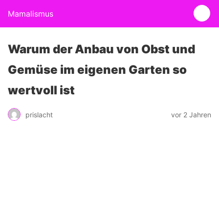
Mamalismus
Warum der Anbau von Obst und
Gemüse im eigenen Garten so
wertvoll ist
prislacht
vor 2 Jahren