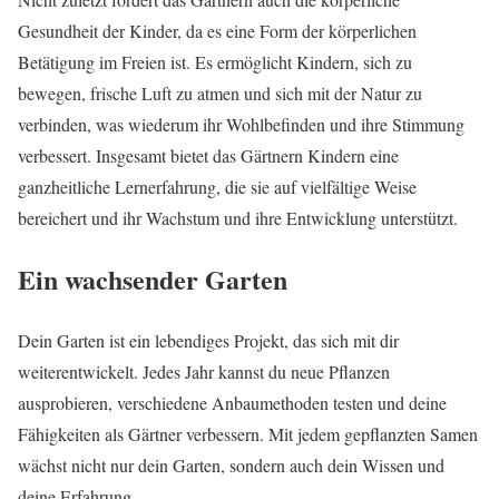
Gesundheit der Kinder, da es eine Form der körperlichen
Betätigung im Freien ist. Es ermöglicht Kindern, sich zu
bewegen, frische Luft zu atmen und sich mit der Natur zu
verbinden, was wiederum ihr Wohlbefinden und ihre Stimmung
verbessert. Insgesamt bietet das Gärtnern Kindern eine
ganzheitliche Lernerfahrung, die sie auf vielfältige Weise
bereichert und ihr Wachstum und ihre Entwicklung unterstützt.
Ein wachsender Garten
Dein Garten ist ein lebendiges Projekt, das sich mit dir
weiterentwickelt. Jedes Jahr kannst du neue Pflanzen
ausprobieren, verschiedene Anbaumethoden testen und deine
Fähigkeiten als Gärtner verbessern. Mit jedem gepflanzten Samen
wächst nicht nur dein Garten, sondern auch dein Wissen und
deine Erfahrung.