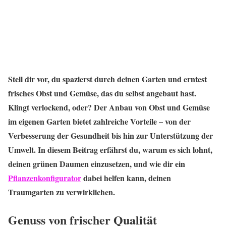
Stell dir vor, du spazierst durch deinen Garten und erntest
frisches Obst und Gemüse, das du selbst angebaut hast.
Klingt verlockend, oder? Der Anbau von Obst und Gemüse
im eigenen Garten bietet zahlreiche Vorteile – von der
Verbesserung der Gesundheit bis hin zur Unterstützung der
Umwelt. In diesem Beitrag erfährst du, warum es sich lohnt,
deinen grünen Daumen einzusetzen, und wie dir ein
Pflanzenkonfigurator
dabei helfen kann, deinen
Traumgarten zu verwirklichen.
Genuss von frischer Qualität