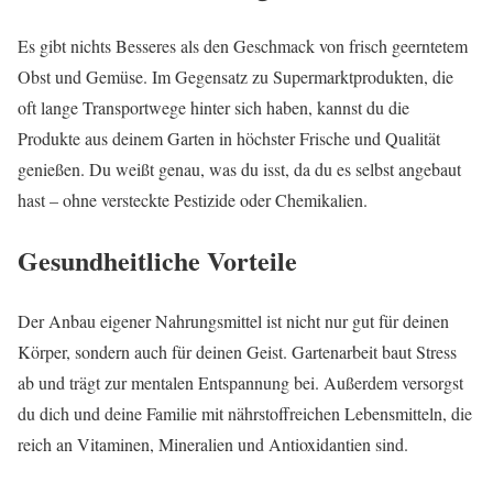
Es gibt nichts Besseres als den Geschmack von frisch geerntetem
Obst und Gemüse. Im Gegensatz zu Supermarktprodukten, die
oft lange Transportwege hinter sich haben, kannst du die
Produkte aus deinem Garten in höchster Frische und Qualität
genießen. Du weißt genau, was du isst, da du es selbst angebaut
hast – ohne versteckte Pestizide oder Chemikalien.
Gesundheitliche Vorteile
Der Anbau eigener Nahrungsmittel ist nicht nur gut für deinen
Körper, sondern auch für deinen Geist. Gartenarbeit baut Stress
ab und trägt zur mentalen Entspannung bei. Außerdem versorgst
du dich und deine Familie mit nährstoffreichen Lebensmitteln, die
reich an Vitaminen, Mineralien und Antioxidantien sind.