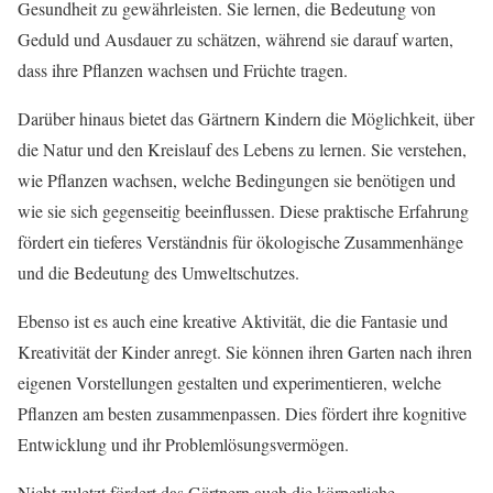
Gesundheit zu gewährleisten. Sie lernen, die Bedeutung von
Geduld und Ausdauer zu schätzen, während sie darauf warten,
dass ihre Pflanzen wachsen und Früchte tragen.
Darüber hinaus bietet das Gärtnern Kindern die Möglichkeit, über
die Natur und den Kreislauf des Lebens zu lernen. Sie verstehen,
wie Pflanzen wachsen, welche Bedingungen sie benötigen und
wie sie sich gegenseitig beeinflussen. Diese praktische Erfahrung
fördert ein tieferes Verständnis für ökologische Zusammenhänge
und die Bedeutung des Umweltschutzes.
Ebenso ist es auch eine kreative Aktivität, die die Fantasie und
Kreativität der Kinder anregt. Sie können ihren Garten nach ihren
eigenen Vorstellungen gestalten und experimentieren, welche
Pflanzen am besten zusammenpassen. Dies fördert ihre kognitive
Entwicklung und ihr Problemlösungsvermögen.
Nicht zuletzt fördert das Gärtnern auch die körperliche