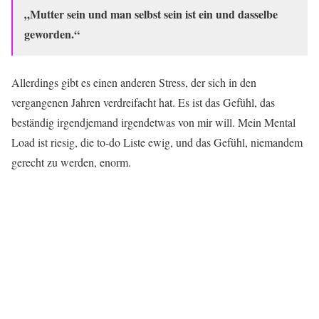
„Mutter sein und man selbst sein ist ein und dasselbe
geworden.“
Allerdings gibt es einen anderen Stress, der sich in den
vergangenen Jahren verdreifacht hat. Es ist das Gefühl, das
beständig irgendjemand irgendetwas von mir will. Mein Mental
Load ist riesig, die to-do Liste ewig, und das Gefühl, niemandem
gerecht zu werden, enorm.