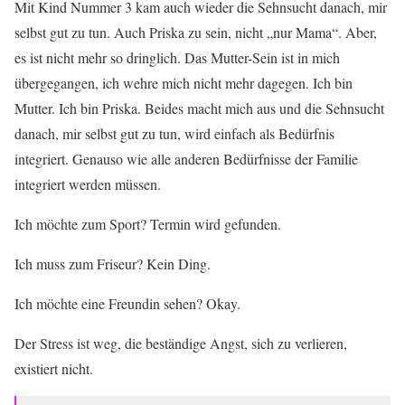
Mit Kind Nummer 3 kam auch wieder die Sehnsucht danach, mir
selbst gut zu tun. Auch Priska zu sein, nicht „nur Mama“. Aber,
es ist nicht mehr so dringlich. Das Mutter-Sein ist in mich
übergegangen, ich wehre mich nicht mehr dagegen. Ich bin
Mutter. Ich bin Priska. Beides macht mich aus und die Sehnsucht
danach, mir selbst gut zu tun, wird einfach als Bedürfnis
integriert. Genauso wie alle anderen Bedürfnisse der Familie
integriert werden müssen.
Ich möchte zum Sport? Termin wird gefunden.
Ich muss zum Friseur? Kein Ding.
Ich möchte eine Freundin sehen? Okay.
Der Stress ist weg, die beständige Angst, sich zu verlieren,
existiert nicht.