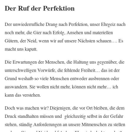
Der Ruf der Perfektion
Der unwiederrufliche Drang nach Perfektion, unser Ehrgeiz nach
noch mehr, die Gier nach Erfolg, Ansehen und materiellen
Gütern, der Neid, wenn wir auf unsere Nächsten schauen…. Es
macht uns kaputt.
Die Erwartungen der Menschen, die Haltung uns gegenüber, die
unterschwelligen Vorwürfe, die fehlende Freiheit… das ist der
Grund weshalb so viele Menschen entweder ausbrennen oder
auswandern. Sie wollen nicht mehr, können nicht mehr… ich
kann das verstehen.
Doch was machen wir? Diejenigen, die vor Ort bleiben, die dem
Druck standhalten müssen und gleichzeitig selbst in der Gefahr
stehen, ständig Anforderungen an unsere Mitmenschen zu stellen