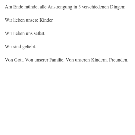
Am Ende mündet alle Anstrengung in 3 verschiedenen Dingen:
Wir lieben unsere Kinder.
Wir lieben uns selbst.
Wir sind geliebt.
Von Gott. Von unserer Familie. Von unseren Kindern. Freunden.