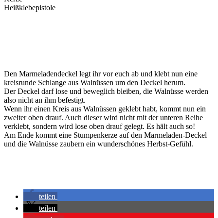
Heißklebepistole
Den Marmeladendeckel legt ihr vor euch ab und klebt nun eine
kreisrunde Schlange aus Walnüssen um den Deckel herum.
Der Deckel darf lose und beweglich bleiben, die Walnüsse werden
also nicht an ihm befestigt.
Wenn ihr einen Kreis aus Walnüssen geklebt habt, kommt nun ein
zweiter oben drauf. Auch dieser wird nicht mit der unteren Reihe
verklebt, sondern wird lose oben drauf gelegt. Es hält auch so!
Am Ende kommt eine Stumpenkerze auf den Marmeladen-Deckel
und die Walnüsse zaubern ein wunderschönes Herbst-Gefühl.
teilen
teilen