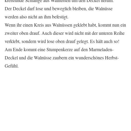
kreisrunde Schlange aus Walnüssen um den Deckel herum.
Der Deckel darf lose und beweglich bleiben, die Walnüsse
werden also nicht an ihm befestigt.
Wenn ihr einen Kreis aus Walnüssen geklebt habt, kommt nun ein
zweiter oben drauf. Auch dieser wird nicht mit der unteren Reihe
verklebt, sondern wird lose oben drauf gelegt. Es hält auch so!
Am Ende kommt eine Stumpenkerze auf den Marmeladen-
Deckel und die Walnüsse zaubern ein wunderschönes Herbst-
Gefühl.