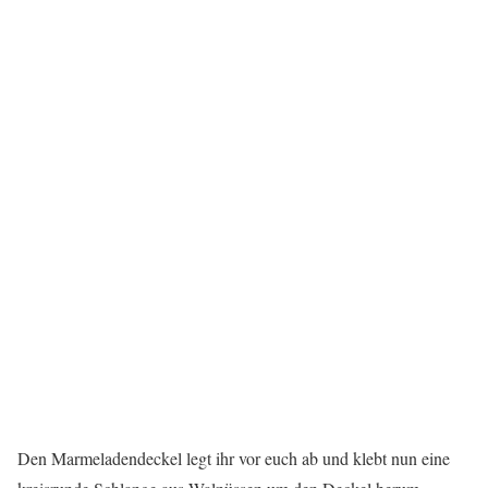
Den Marmeladendeckel legt ihr vor euch ab und klebt nun eine