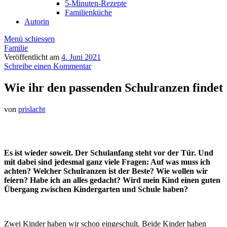
5-Minuten-Rezepte
Familienküche
Autorin
Menü schiessen
Familie
Veröffentlicht am
4. Juni 2021
Schreibe einen Kommentar
Wie ihr den passenden Schulranzen findet
von
prislacht
Es ist wieder soweit. Der Schulanfang steht vor der Tür. Und
mit dabei sind jedesmal ganz viele Fragen: Auf was muss ich
achten? Welcher Schulranzen ist der Beste? Wie wollen wir
feiern? Habe ich an alles gedacht? Wird mein Kind einen guten
Übergang zwischen Kindergarten und Schule haben?
Zwei Kinder haben wir schon eingeschult. Beide Kinder haben