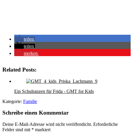
teilen
teilen
merken
Related Posts:
Ein Schulranzen für Frida - GMT for Kids
Kategorie:
Familie
Schreibe einen Kommentar
Deine E-Mail-Adresse wird nicht veröffentlicht.
Erforderliche
Felder sind mit
*
markiert