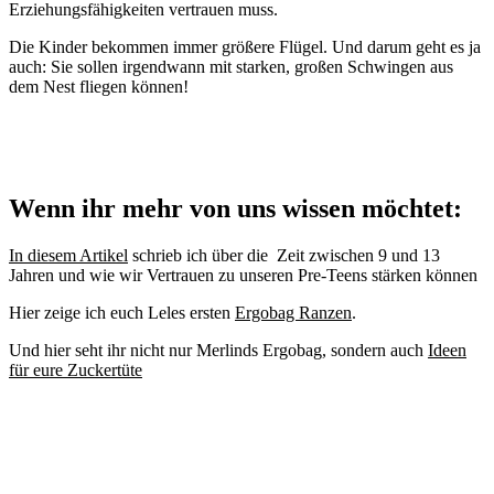
Erziehungsfähigkeiten vertrauen muss.
Die Kinder bekommen immer größere Flügel. Und darum geht es ja
auch: Sie sollen irgendwann mit starken, großen Schwingen aus
dem Nest fliegen können!
Wenn ihr mehr von uns wissen möchtet:
In diesem Artikel
schrieb ich über die Zeit zwischen 9 und 13
Jahren und wie wir Vertrauen zu unseren Pre-Teens stärken können
Hier zeige ich euch Leles ersten
Ergobag Ranzen
.
Und hier seht ihr nicht nur Merlinds Ergobag, sondern auch
Ideen
für eure Zuckertüte