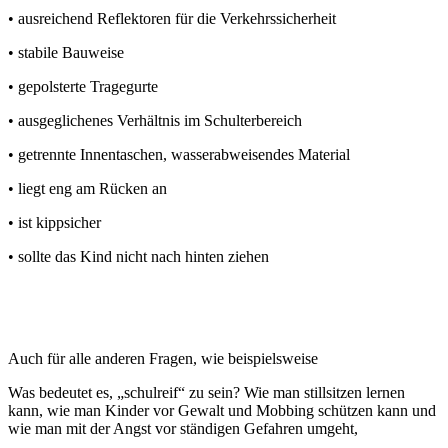
• ausreichend Reflektoren für die Verkehrssicherheit
• stabile Bauweise
• gepolsterte Tragegurte
• ausgeglichenes Verhältnis im Schulterbereich
• getrennte Innentaschen, wasserabweisendes Material
• liegt eng am Rücken an
• ist kippsicher
• sollte das Kind nicht nach hinten ziehen
Auch für alle anderen Fragen, wie beispielsweise
Was bedeutet es, „schulreif“ zu sein? Wie man stillsitzen lernen
kann, wie man Kinder vor Gewalt und Mobbing schützen kann und
wie man mit der Angst vor ständigen Gefahren umgeht,