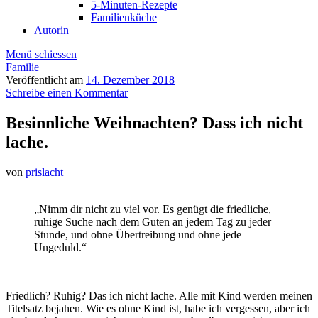
5-Minuten-Rezepte
Familienküche
Autorin
Menü schiessen
Familie
Veröffentlicht am
14. Dezember 2018
Schreibe einen Kommentar
Besinnliche Weihnachten? Dass ich nicht
lache.
von
prislacht
„Nimm dir nicht zu viel vor. Es genügt die friedliche,
ruhige Suche nach dem Guten an jedem Tag zu jeder
Stunde, und ohne Übertreibung und ohne jede
Ungeduld.“
Friedlich? Ruhig? Das ich nicht lache. Alle mit Kind werden meinen
Titelsatz bejahen. Wie es ohne Kind ist, habe ich vergessen, aber ich