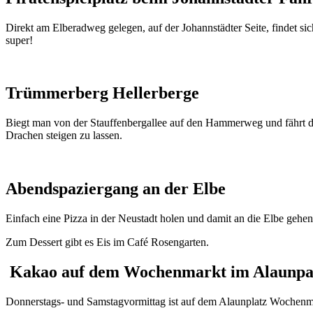
Direkt am Elberadweg gelegen, auf der Johannstädter Seite, findet si
super!
Trümmerberg Hellerberge
Biegt man von der Stauffenbergallee auf den Hammerweg und fährt di
Drachen steigen zu lassen.
Abendspaziergang an der Elbe
Einfach eine Pizza in der Neustadt holen und damit an die Elbe gehe
Zum Dessert gibt es Eis im Café Rosengarten.
Kakao auf dem Wochenmarkt im Alaunp
Donnerstags- und Samstagvormittag ist auf dem Alaunplatz Wochenmark