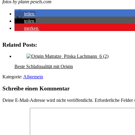
fotos by plann pexels.com
teilen
teilen
merken
Related Posts:
Beste Schlafqualität mit Origin
Kategorie:
Allgemein
Schreibe einen Kommentar
Deine E-Mail-Adresse wird nicht veröffentlicht.
Erforderliche Felder 