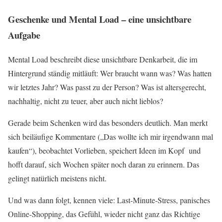
Geschenke und Mental Load – eine unsichtbare
Aufgabe
Mental Load beschreibt diese unsichtbare Denkarbeit, die im
Hintergrund ständig mitläuft: Wer braucht wann was? Was hatten
wir letztes Jahr? Was passt zu der Person? Was ist altersgerecht,
nachhaltig, nicht zu teuer, aber auch nicht lieblos?
Gerade beim Schenken wird das besonders deutlich. Man merkt
sich beiläufige Kommentare („Das wollte ich mir irgendwann mal
kaufen“), beobachtet Vorlieben, speichert Ideen im Kopf und
hofft darauf, sich Wochen später noch daran zu erinnern. Das
gelingt natürlich meistens nicht.
Und was dann folgt, kennen viele: Last-Minute-Stress, panisches
Online-Shopping, das Gefühl, wieder nicht ganz das Richtige