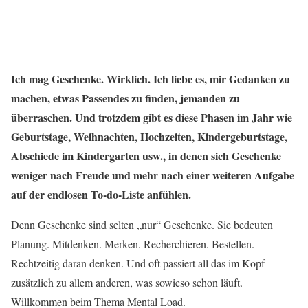
Ich mag Geschenke. Wirklich. Ich liebe es, mir Gedanken zu
machen, etwas Passendes zu finden, jemanden zu
überraschen. Und trotzdem gibt es diese Phasen im Jahr wie
Geburtstage, Weihnachten, Hochzeiten, Kindergeburtstage,
Abschiede im Kindergarten usw., in denen sich Geschenke
weniger nach Freude und mehr nach einer weiteren Aufgabe
auf der endlosen To-do-Liste anfühlen.
Denn Geschenke sind selten „nur“ Geschenke. Sie bedeuten
Planung. Mitdenken. Merken. Recherchieren. Bestellen.
Rechtzeitig daran denken. Und oft passiert all das im Kopf
zusätzlich zu allem anderen, was sowieso schon läuft.
Willkommen beim Thema Mental Load.