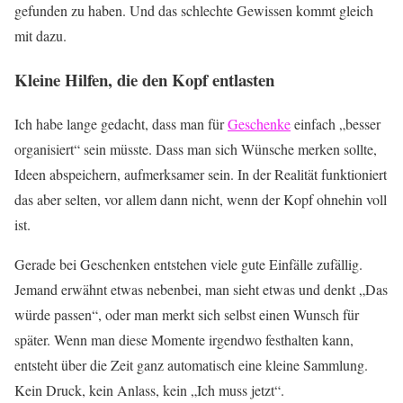
gefunden zu haben. Und das schlechte Gewissen kommt gleich
mit dazu.
Kleine Hilfen, die den Kopf entlasten
Ich habe lange gedacht, dass man für
Geschenke
einfach „besser
organisiert“ sein müsste. Dass man sich Wünsche merken sollte,
Ideen abspeichern, aufmerksamer sein. In der Realität funktioniert
das aber selten, vor allem dann nicht, wenn der Kopf ohnehin voll
ist.
Gerade bei Geschenken entstehen viele gute Einfälle zufällig.
Jemand erwähnt etwas nebenbei, man sieht etwas und denkt „Das
würde passen“, oder man merkt sich selbst einen Wunsch für
später. Wenn man diese Momente irgendwo festhalten kann,
entsteht über die Zeit ganz automatisch eine kleine Sammlung.
Kein Druck, kein Anlass, kein „Ich muss jetzt“.