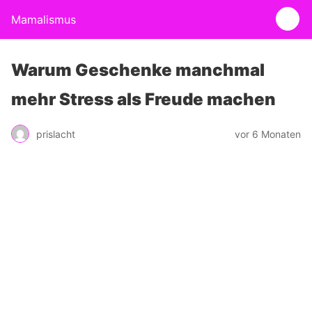
Mamalismus
Warum Geschenke manchmal
mehr Stress als Freude machen
prislacht
vor 6 Monaten