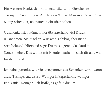
Ein weiterer Punkt, der oft unterschätzt wird: Geschenke
erzeugen Erwartungen. Auf beiden Seiten. Man möchte nicht zu
wenig schenken, aber auch nicht übertreiben.
Geschenkelisten können hier überraschend viel Druck
rausnehmen. Sie machen Wünsche sichtbar, aber nicht
verpflichtend. Niemand sagt: Du musst genau das kaufen.
Sondern eher: Das würde mir Freude machen – such dir aus, was
für dich passt.
Ich habe gemerkt, wie viel entspannter das Schenken wird, wenn
diese Transparenz da ist. Weniger Interpretation, weniger
Fehlkäufe, weniger „Ich hoffe, es gefällt dir…“.