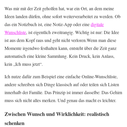
Was mir mit der Zeit geholfen hat, war ein Ort, an dem meine
Ideen landen dürfen, ohne sofort weiterverarbeitet zu werden. Ob
das ein Notizbuch ist, eine Notiz-App oder eine
digitale
Wunschliste
, ist eigentlich zweitrangig. Wichtig ist nur: Die Idee
ist aus dem Kopf raus und geht nicht verloren.Wenn man diese
Momente irgendwo festhalten kann, entsteht über die Zeit ganz
automatisch eine kleine Sammlung. Kein Druck, kein Anlass,
kein „Ich muss jetzt“.
Ich nutze dafür zum Beispiel eine einfache Online-Wunschliste,
andere schreiben sich Dinge klassisch auf oder teilen sich Listen
innerhalb der Familie. Das Prinzip ist immer dasselbe: Das Gehirn
muss sich nicht alles merken. Und genau das macht es leichter.
Zwischen Wunsch und Wirklichkeit: realistisch
schenken