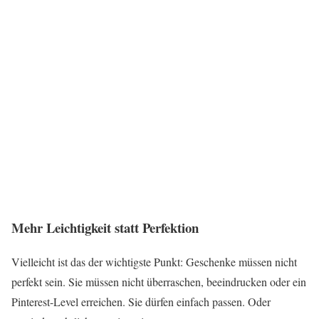
Mehr Leichtigkeit statt Perfektion
Vielleicht ist das der wichtigste Punkt: Geschenke müssen nicht
perfekt sein. Sie müssen nicht überraschen, beeindrucken oder ein
Pinterest-Level erreichen. Sie dürfen einfach passen. Oder