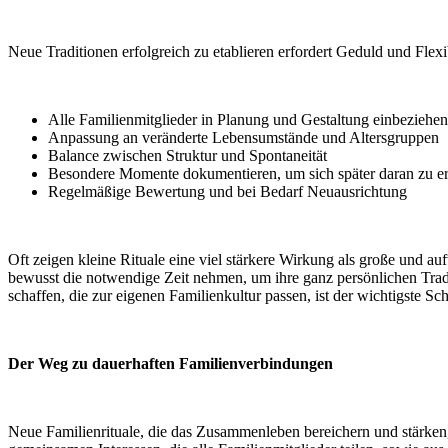
Neue Traditionen erfolgreich zu etablieren erfordert Geduld und Flexib
Alle Familienmitglieder in Planung und Gestaltung einbeziehen
Anpassung an veränderte Lebensumstände und Altersgruppen
Balance zwischen Struktur und Spontaneität
Besondere Momente dokumentieren, um sich später daran zu e
Regelmäßige Bewertung und bei Bedarf Neuausrichtung
Oft zeigen kleine Rituale eine viel stärkere Wirkung als große und a
bewusst die notwendige Zeit nehmen, um ihre ganz persönlichen Tra
schaffen, die zur eigenen Familienkultur passen, ist der wichtigste Sch
Der Weg zu dauerhaften Familienverbindungen
Neue Familienrituale, die das Zusammenleben bereichern und stärken,