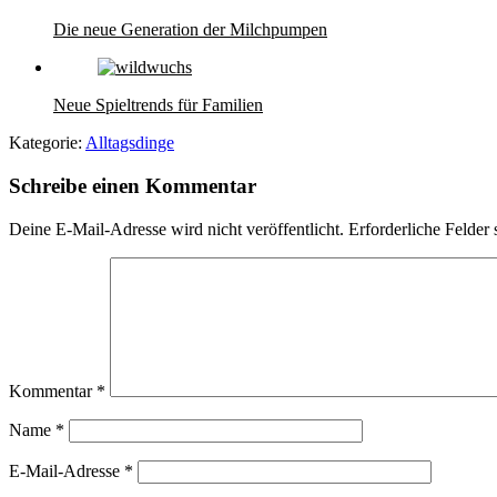
Die neue Generation der Milchpumpen
Neue Spieltrends für Familien
Kategorie:
Alltagsdinge
Schreibe einen Kommentar
Deine E-Mail-Adresse wird nicht veröffentlicht.
Erforderliche Felder 
Kommentar
*
Name
*
E-Mail-Adresse
*