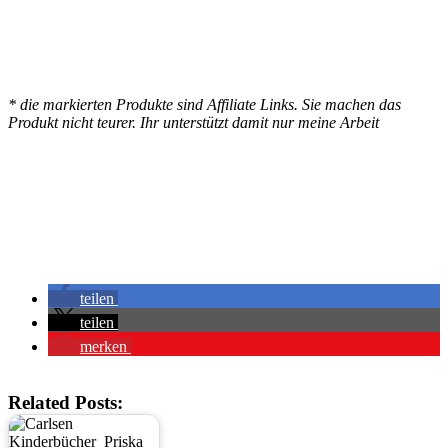
* die markierten Produkte sind Affiliate Links. Sie machen das
Produkt nicht teurer. Ihr unterstützt damit nur meine Arbeit
teilen
teilen
merken
Related Posts: