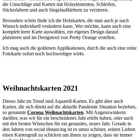
die Umschläge und Karten mit Holzelementen, Schleifen,
Stickerlabern und auch Siegelaufklebern zu verzieren.
Besonders schön finde ich die Holzkarten, die man auch je nach
Wunsch individuell verändern kann. Wer möchte, kann auch eine
komplett leere Karte auswählen, ein eigenes Design darauf
platzieren und im Designtool von Pretty Orange erstellen.
Ich mag auch die goldenen Applikationen, durch die auch eine reine
Fotokarte sofort noch hochwertiger wirkt.
Weihnachtskarten 2021
Dieses Jahr im Trend sind Aquarell-Karten. Es gibt aber auch
Karten, die sich direkt auf die aktuelle Pandemie Situation beziehen,
so genannte
Corona Weihnachtskarten
. Mit Augenzwinkern
darüber, was wir für ein bescheidenes Jahr erlebt haben, oder auch
mit den besten Wünschen für ein gesundes, neues Jahr. Gerade in
den Jahren von social distancing ist es umso schöner, seinen Lieben
einen Kartengruß zu schicken um ihnen zu zeigen, dass sie immer