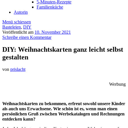
5-Minuten-Rezepte
Familienküche
Autorin
Menü schiessen
Basteleien
,
DIY
Veröffentlicht am
10. November 2021
Schreibe einen Kommentar
DIY: Weihnachtskarten ganz leicht selbst
gestalten
von
prislacht
Werbung
Weihnachtskarten zu bekommen, erfreut sowohl unsere Kinder
als auch uns Erwachsene. Wie schön ist es, wenn man einen
persönlichen Gruß zwischen Werbekatalogen und Rechnungen
entdecken kann?