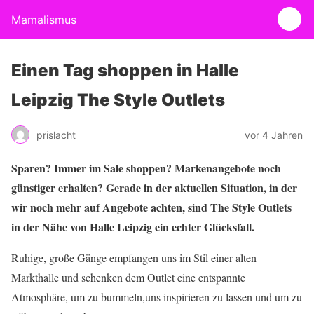
Mamalismus
Einen Tag shoppen in Halle
Leipzig The Style Outlets
prislacht
vor 4 Jahren
Sparen? Immer im Sale shoppen? Markenangebote noch
günstiger erhalten? Gerade in der aktuellen Situation, in der
wir noch mehr auf Angebote achten, sind The Style Outlets
in der Nähe von Halle Leipzig ein echter Glücksfall.
Ruhige, große Gänge empfangen uns im Stil einer alten
Markthalle und schenken dem Outlet eine entspannte
Atmosphäre, um zu bummeln,uns inspirieren zu lassen und um zu