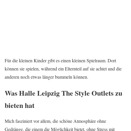
Für die kleinen Kinder gibt es einen kleinen Spielraum. Dort
können sie spielen, während ein Elternteil auf sie achtet und die
anderen noch etwas länger bummeln können.
Was Halle Leipzig The Style Outlets zu
bieten hat
Mich fasziniert vor allem, die schöne Atmosphäre ohne
Gedränge, die einem die Möglichkeit bietet, ohne Stress mit