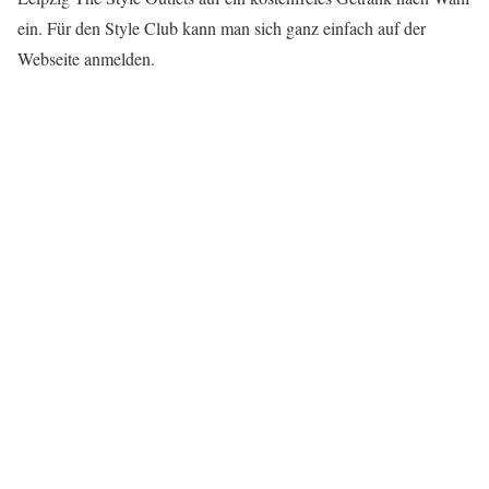
ein. Für den Style Club kann man sich ganz einfach auf der
Webseite anmelden.