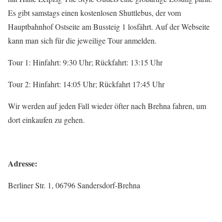
Es gibt samstags einen kostenlosen Shuttlebus, der vom
Hauptbahnhof Ostseite am Bussteig 1 losfährt. Auf der Webseite
kann man sich für die jeweilige Tour anmelden.
Tour 1: Hinfahrt: 9:30 Uhr; Rückfahrt: 13:15 Uhr
Tour 2: Hinfahrt: 14:05 Uhr; Rückfahrt 17:45 Uhr
Wir werden auf jeden Fall wieder öfter nach Brehna fahren, um
dort einkaufen zu gehen.
Adresse:
Berliner Str. 1, 06796 Sandersdorf-Brehna