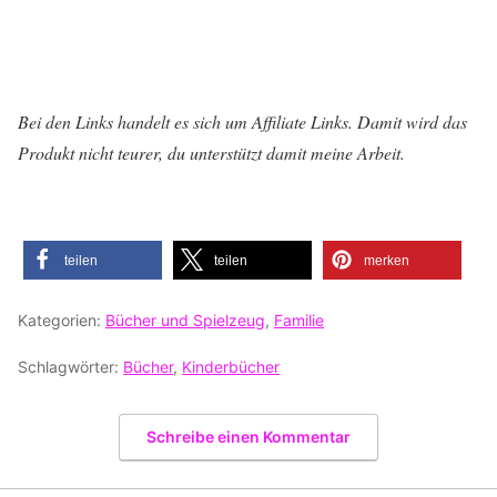
Bei den Links handelt es sich um Affiliate Links. Damit wird das
Produkt nicht teurer, du unterstützt damit meine Arbeit.
teilen
teilen
merken
Kategorien:
Bücher und Spielzeug
,
Familie
Schlagwörter:
Bücher
,
Kinderbücher
Schreibe einen Kommentar