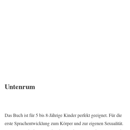
Untenrum
Das Buch ist für 5 bis 8-Jährige Kinder perfekt geeignet. Für die
erste Sprachentwicklung zum Körper und zur eigenen Sexualität.