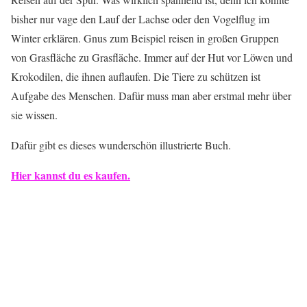
bisher nur vage den Lauf der Lachse oder den Vogelflug im
Winter erklären. Gnus zum Beispiel reisen in großen Gruppen
von Grasfläche zu Grasfläche. Immer auf der Hut vor Löwen und
Krokodilen, die ihnen auflaufen. Die Tiere zu schützen ist
Aufgabe des Menschen. Dafür muss man aber erstmal mehr über
sie wissen.
Dafür gibt es dieses wunderschön illustrierte Buch.
Hier kannst du es kaufen.