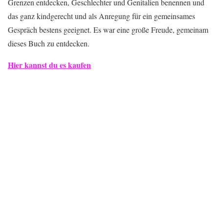
Grenzen entdecken, Geschlechter und Genitalien benennen und
das ganz kindgerecht und als Anregung für ein gemeinsames
Gespräch bestens geeignet. Es war eine große Freude, gemeinam
dieses Buch zu entdecken.
Hier kannst du es kaufen