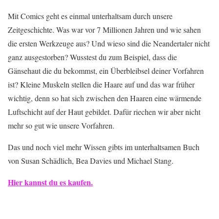
Mit Comics geht es einmal unterhaltsam durch unsere
Zeitgeschichte. Was war vor 7 Millionen Jahren und wie sahen
die ersten Werkzeuge aus? Und wieso sind die Neandertaler nicht
ganz ausgestorben? Wusstest du zum Beispiel, dass die
Gänsehaut die du bekommst, ein Überbleibsel deiner Vorfahren
ist? Kleine Muskeln stellen die Haare auf und das war früher
wichtig, denn so hat sich zwischen den Haaren eine wärmende
Luftschicht auf der Haut gebildet. Dafür riechen wir aber nicht
mehr so gut wie unsere Vorfahren.
Das und noch viel mehr Wissen gibts im unterhaltsamen Buch
von Susan Schädlich, Bea Davies und Michael Stang.
Hier kannst du es kaufen.