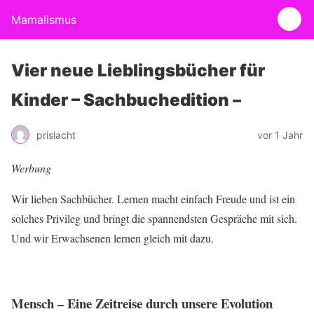
Mamalismus
Vier neue Lieblingsbücher für
Kinder – Sachbuchedition –
prislacht
vor 1 Jahr
Werbung
Wir lieben Sachbücher. Lernen macht einfach Freude und ist ein
solches Privileg und bringt die spannendsten Gespräche mit sich.
Und wir Erwachsenen lernen gleich mit dazu.
Mensch – Eine Zeitreise durch unsere Evolution