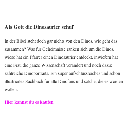
Als Gott die Dinosaurier schuf
In der Bibel steht doch gar nichts von den Dinos, wie geht das
zusammen? Was für Geheimnisse ranken sich um die Dinos,
wieso hat ein Pfarrer einen Dinosaurier entdeckt, inwiefern hat
eine Frau die ganze Wissenschaft verändert und noch dazu:
zahlreiche Dinoportraits. Ein super aufschlussreiches und schön
illustriertes Sachbuch für alle Dinofans und solche, die es werden
wollen.
Hier kannst du es kaufen