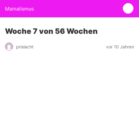
Mamalismus
Woche 7 von 56 Wochen
prislacht
vor 10 Jahren