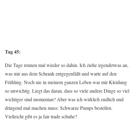
Tag 45:
Die Tage rennen mal wieder so dahin. Ich ziehe irgendetwas an,
was mir aus dem Schrank entgegenfällt und warte auf den
Frühling. Noch nie in meinem ganzen Leben war mir Kleidung
so unwichtig. Liegt das daran, dass so viele andere Dinge so viel
wichtiger sind momentan? Aber was ich wirklich endlich und
dringend mal machen muss: Schwarze Pumps bestellen.
Vielleicht gibt es ja fair trade schuhe?