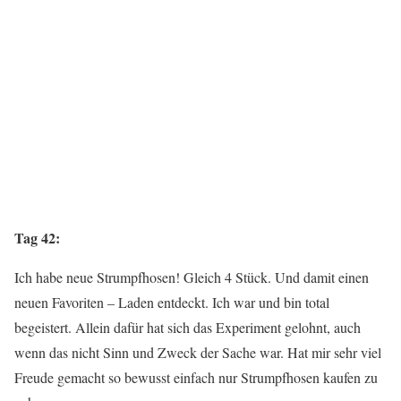
Tag 42:
Ich habe neue Strumpfhosen! Gleich 4 Stück. Und damit einen
neuen Favoriten – Laden entdeckt. Ich war und bin total
begeistert. Allein dafür hat sich das Experiment gelohnt, auch
wenn das nicht Sinn und Zweck der Sache war. Hat mir sehr viel
Freude gemacht so bewusst einfach nur Strumpfhosen kaufen zu