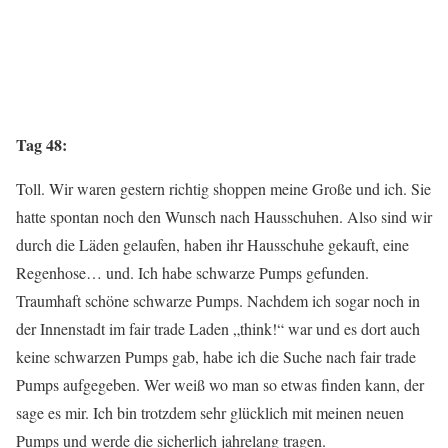
Tag 48:
Toll. Wir waren gestern richtig shoppen meine Große und ich. Sie
hatte spontan noch den Wunsch nach Hausschuhen. Also sind wir
durch die Läden gelaufen, haben ihr Hausschuhe gekauft, eine
Regenhose… und. Ich habe schwarze Pumps gefunden.
Traumhaft schöne schwarze Pumps. Nachdem ich sogar noch in
der Innenstadt im fair trade Laden „think!“ war und es dort auch
keine schwarzen Pumps gab, habe ich die Suche nach fair trade
Pumps aufgegeben. Wer weiß wo man so etwas finden kann, der
sage es mir. Ich bin trotzdem sehr glücklich mit meinen neuen
Pumps und werde die sicherlich jahrelang tragen.