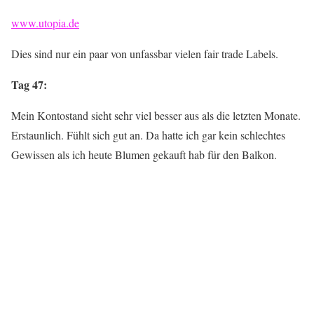
www.utopia.de
Dies sind nur ein paar von unfassbar vielen fair trade Labels.
Tag 47:
Mein Kontostand sieht sehr viel besser aus als die letzten Monate.
Erstaunlich. Fühlt sich gut an. Da hatte ich gar kein schlechtes
Gewissen als ich heute Blumen gekauft hab für den Balkon.