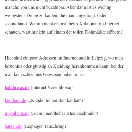
manche von uns nicht bezahlbar. Aber dann ist es wichtig,
wenigstens Dinge zu kaufen, die man lange trägt. Oder
secondhand. Warum nicht erstmal beim Auktionär im Internet
schauen, warum nicht auf einem der tollen Flohmärkte stöbern?
Hier sind ein paar Adressen im Internet und in Leipzig, wo man
kostenlos oder günstig an Kleidung herankommen kann, bei der
man kein schlechtes Gewissen haben muss.
leihdirwas.de
(Internet-Verleihbörse)
kleiderei.de
(„Kleider leihen statt kaufen“)
myonbelle.de
(„dein unendlicher Kleiderschrank“)
batzen.de
(Leipziger Tauschring)