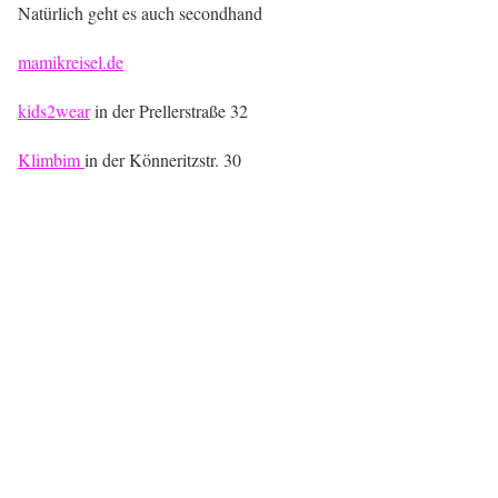
Natürlich geht es auch secondhand
mamikreisel.de
kids2wear
in der Prellerstraße 32
Klimbim
in der Könneritzstr. 30