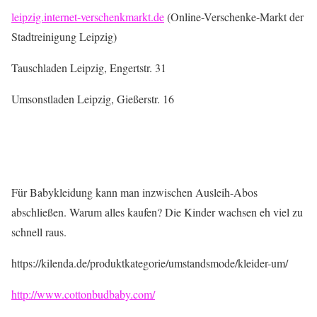
leipzig.internet-verschenkmarkt.de
(Online-Verschenke-Markt der
Stadtreinigung Leipzig)
Tauschladen Leipzig, Engertstr. 31
Umsonstladen Leipzig, Gießerstr. 16
Für Babykleidung kann man inzwischen Ausleih-Abos
abschließen. Warum alles kaufen? Die Kinder wachsen eh viel zu
schnell raus.
https://kilenda.de/produktkategorie/umstandsmode/kleider-um/
http://www.cottonbudbaby.com/