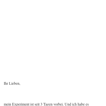
Ihr Lieben,
mein Experiment ist seit 3 Tagen vorbei. Und ich habe es