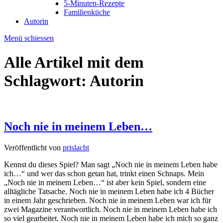
5-Minuten-Rezepte
Familienküche
Autorin
Menü schiessen
Alle Artikel mit dem
Schlagwort:
Autorin
Noch nie in meinem Leben…
Veröffentlicht von
prislacht
Kennst du dieses Spiel? Man sagt „Noch nie in meinem Leben habe
ich…“ und wer das schon getan hat, trinkt einen Schnaps. Mein
„Noch nie in meinem Leben…“ ist aber kein Spiel, sondern eine
alltägliche Tatsache. Noch nie in meinem Leben habe ich 4 Bücher
in einem Jahr geschrieben. Noch nie in meinem Leben war ich für
zwei Magazine verantwortlich. Noch nie in meinem Leben habe ich
so viel gearbeitet. Noch nie in meinem Leben habe ich mich so ganz