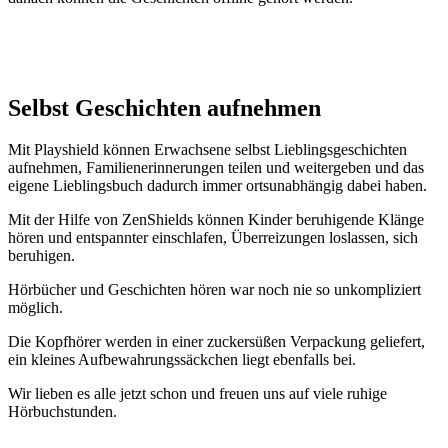
Selbst Geschichten aufnehmen
Mit Playshield können Erwachsene selbst Lieblingsgeschichten
aufnehmen, Familienerinnerungen teilen und weitergeben und das
eigene Lieblingsbuch dadurch immer ortsunabhängig dabei haben.
Mit der Hilfe von ZenShields können Kinder beruhigende Klänge
hören und entspannter einschlafen, Überreizungen loslassen, sich
beruhigen.
Hörbücher und Geschichten hören war noch nie so unkompliziert
möglich.
Die Kopfhörer werden in einer zuckersüßen Verpackung geliefert,
ein kleines Aufbewahrungssäckchen liegt ebenfalls bei.
Wir lieben es alle jetzt schon und freuen uns auf viele ruhige
Hörbuchstunden.