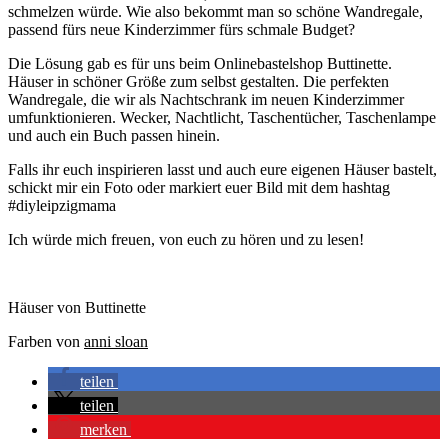
schmelzen würde. Wie also bekommt man so schöne Wandregale,
passend fürs neue Kinderzimmer fürs schmale Budget?
Die Lösung gab es für uns beim Onlinebastelshop Buttinette.
Häuser in schöner Größe zum selbst gestalten. Die perfekten
Wandregale, die wir als Nachtschrank im neuen Kinderzimmer
umfunktionieren. Wecker, Nachtlicht, Taschentücher, Taschenlampe
und auch ein Buch passen hinein.
Falls ihr euch inspirieren lasst und auch eure eigenen Häuser bastelt,
schickt mir ein Foto oder markiert euer Bild mit dem hashtag
#diyleipzigmama
Ich würde mich freuen, von euch zu hören und zu lesen!
Häuser von Buttinette
Farben von
anni sloan
teilen
teilen
merken