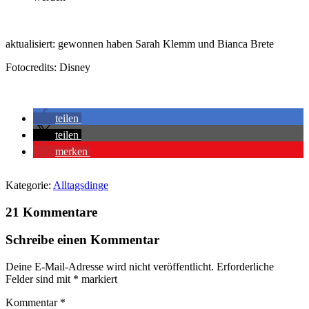
aktualisiert: gewonnen haben Sarah Klemm und Bianca Brete
Fotocredits: Disney
teilen
teilen
merken
Kategorie:
Alltagsdinge
21 Kommentare
Schreibe einen Kommentar
Deine E-Mail-Adresse wird nicht veröffentlicht.
Erforderliche
Felder sind mit
*
markiert
Kommentar
*