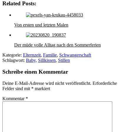
Related Posts:
Von ersten und letzten Malen
Der müde volle Alltag nach den Sommerferien
Kategorie:
Elternzeit
,
Familie
,
Schwangerschaft
Schlagwort:
Baby
,
Sillkissen
,
Stillen
Schreibe einen Kommentar
Deine E-Mail-Adresse wird nicht veröffentlicht.
Erforderliche
Felder sind mit
*
markiert
Kommentar
*