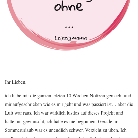
Ihr Lieben,
ich habe mir die ganzen letzten 10 Wochen Notizen gemacht und
mir aufgeschrieben wie es mir geht und was passiert ist… aber die
Luft war raus. Ich war wirklich lustlos auf dieses Projekt und
hätte mir gewünscht, ich hätte es nie begonnen. Gerade im
Sommerurlaub war es unendlich schwer, Verzicht zu üben. Ich