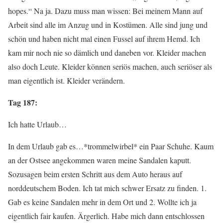
hopes.“ Na ja. Dazu muss man wissen: Bei meinem Mann auf
Arbeit sind alle im Anzug und in Kostümen. Alle sind jung und
schön und haben nicht mal einen Fussel auf ihrem Hemd. Ich
kam mir noch nie so dämlich und daneben vor. Kleider machen
also doch Leute. Kleider können seriös machen, auch seriöser als
man eigentlich ist. Kleider verändern.
Tag 187:
Ich hatte Urlaub…
In dem Urlaub gab es…*trommelwirbel* ein Paar Schuhe. Kaum
an der Ostsee angekommen waren meine Sandalen kaputt.
Sozusagen beim ersten Schritt aus dem Auto heraus auf
norddeutschem Boden. Ich tat mich schwer Ersatz zu finden. 1.
Gab es keine Sandalen mehr in dem Ort und 2. Wollte ich ja
eigentlich fair kaufen. Ärgerlich. Habe mich dann entschlossen