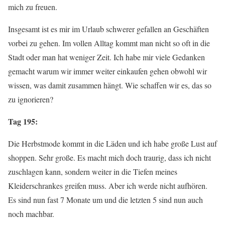
mich zu freuen.
Insgesamt ist es mir im Urlaub schwerer gefallen an Geschäften
vorbei zu gehen. Im vollen Alltag kommt man nicht so oft in die
Stadt oder man hat weniger Zeit. Ich habe mir viele Gedanken
gemacht warum wir immer weiter einkaufen gehen obwohl wir
wissen, was damit zusammen hängt. Wie schaffen wir es, das so
zu ignorieren?
Tag 195:
Die Herbstmode kommt in die Läden und ich habe große Lust auf
shoppen. Sehr große. Es macht mich doch traurig, dass ich nicht
zuschlagen kann, sondern weiter in die Tiefen meines
Kleiderschrankes greifen muss. Aber ich werde nicht aufhören.
Es sind nun fast 7 Monate um und die letzten 5 sind nun auch
noch machbar.