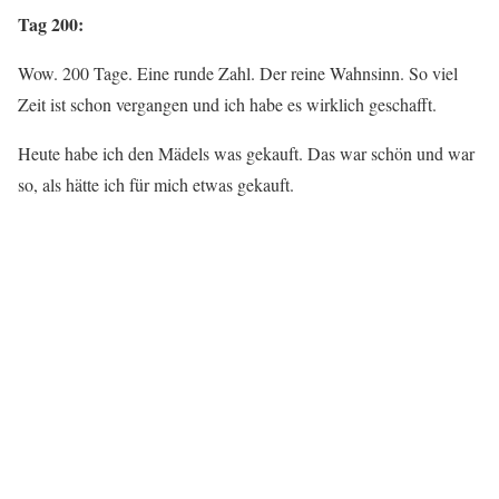
Tag 200:
Wow. 200 Tage. Eine runde Zahl. Der reine Wahnsinn. So viel
Zeit ist schon vergangen und ich habe es wirklich geschafft.
Heute habe ich den Mädels was gekauft. Das war schön und war
so, als hätte ich für mich etwas gekauft.