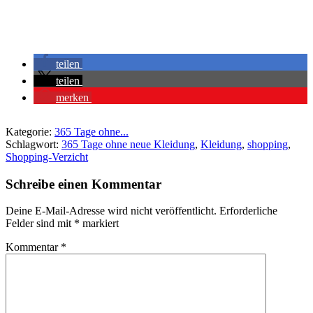
teilen
teilen
merken
Kategorie:
365 Tage ohne...
Schlagwort:
365 Tage ohne neue Kleidung
,
Kleidung
,
shopping
,
Shopping-Verzicht
Schreibe einen Kommentar
Deine E-Mail-Adresse wird nicht veröffentlicht.
Erforderliche
Felder sind mit
*
markiert
Kommentar
*