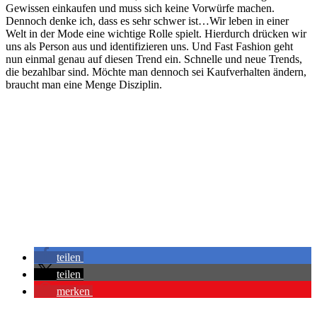
Gewissen einkaufen und muss sich keine Vorwürfe machen.
Dennoch denke ich, dass es sehr schwer ist…Wir leben in einer
Welt in der Mode eine wichtige Rolle spielt. Hierdurch drücken wir
uns als Person aus und identifizieren uns. Und Fast Fashion geht
nun einmal genau auf diesen Trend ein. Schnelle und neue Trends,
die bezahlbar sind. Möchte man dennoch sei Kaufverhalten ändern,
braucht man eine Menge Disziplin.
teilen
teilen
merken