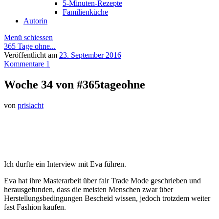
5-Minuten-Rezepte
Familienküche
Autorin
Menü schiessen
365 Tage ohne...
Veröffentlicht am
23. September 2016
Kommentare 1
Woche 34 von #365tageohne
von
prislacht
Ich durfte ein Interview mit Eva führen.
Eva hat ihre Masterarbeit über fair Trade Mode geschrieben und
herausgefunden, dass die meisten Menschen zwar über
Herstellungsbedingungen Bescheid wissen, jedoch trotzdem weiter
fast Fashion kaufen.