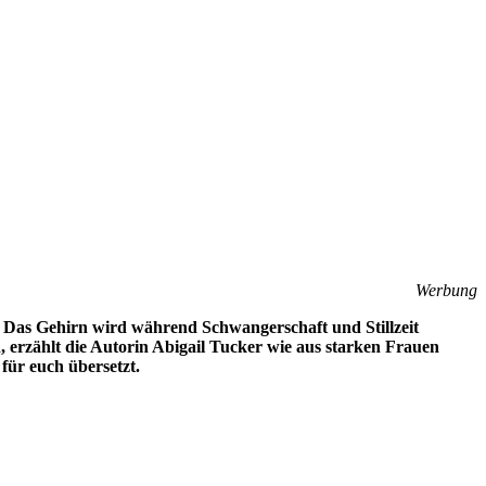
Werbung
. Das Gehirn wird während Schwangerschaft und Stillzeit
n, erzählt die Autorin Abigail Tucker wie aus starken Frauen
für euch übersetzt.