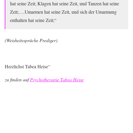
hat seine Zeit; Klagen hat seine Zeit, und Tanzen hat seine
Zeit;….Umarmen hat seine Zeit, und sich der Umarmung
enthalten hat seine Zeit;“
(Weisheitssprüche Prediger)
Herzlichst Tabea Heise“
zu finden auf
Psychotherapie Tabea Heise