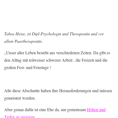
Tabea Heise, ist Dipl-Psychologin und Therapeutin und vor
allem Paartherapeutin.
„Unser aller Leben besteht aus verschiedenen Zeiten. Da gibt es
den Alltag mit teilweiser schwerer Arbeit , die Freizeit und die
großen Fest- und Feiertage !
Alle diese Abschnitte haben ihre Herausforderungen und müssen
gemeistert werden.
Aber genau dafür ist eine Ehe da, um gemeinsam
Höhen und
Tiefen zu meistern
.