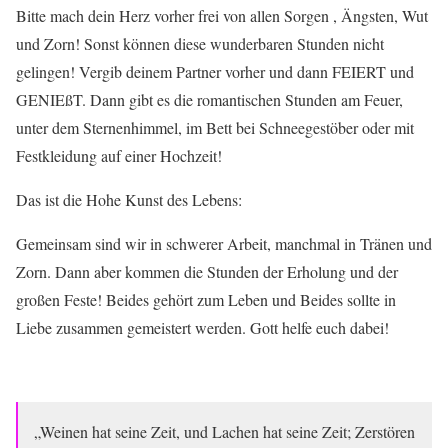
Bitte mach dein Herz vorher frei von allen Sorgen , Ängsten, Wut
und Zorn! Sonst können diese wunderbaren Stunden nicht
gelingen! Vergib deinem Partner vorher und dann FEIERT und
GENIEßT. Dann gibt es die romantischen Stunden am Feuer,
unter dem Sternenhimmel, im Bett bei Schneegestöber oder mit
Festkleidung auf einer Hochzeit!
Das ist die Hohe Kunst des Lebens:
Gemeinsam sind wir in schwerer Arbeit, manchmal in Tränen und
Zorn. Dann aber kommen die Stunden der Erholung und der
großen Feste! Beides gehört zum Leben und Beides sollte in
Liebe zusammen gemeistert werden. Gott helfe euch dabei!
„Weinen hat seine Zeit, und Lachen hat seine Zeit; Zerstören