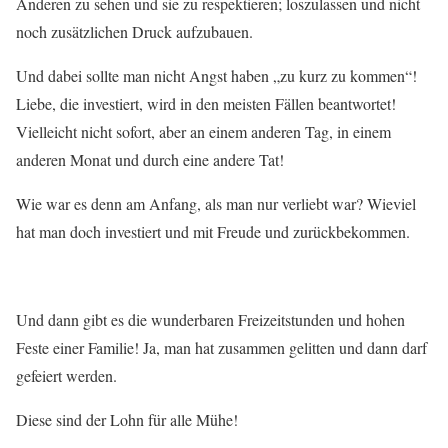
Anderen zu sehen und sie zu respektieren; loszulassen und nicht
noch zusätzlichen Druck aufzubauen.
Und dabei sollte man nicht Angst haben „zu kurz zu kommen“!
Liebe, die investiert, wird in den meisten Fällen beantwortet!
Vielleicht nicht sofort, aber an einem anderen Tag, in einem
anderen Monat und durch eine andere Tat!
Wie war es denn am Anfang, als man nur verliebt war? Wieviel
hat man doch investiert und mit Freude und zurückbekommen.
Und dann gibt es die wunderbaren Freizeitstunden und hohen
Feste einer Familie! Ja, man hat zusammen gelitten und dann darf
gefeiert werden.
Diese sind der Lohn für alle Mühe!