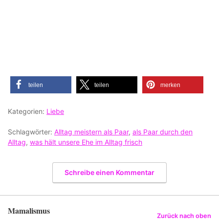
teilen
teilen
merken
Kategorien:
Liebe
Schlagwörter:
Alltag meistern als Paar
,
als Paar durch den
Alltag
,
was hält unsere Ehe im Alltag frisch
Schreibe einen Kommentar
Mamalismus
Zurück nach oben