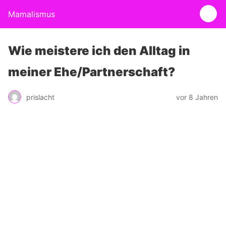
Mamalismus
Wie meistere ich den Alltag in
meiner Ehe/Partnerschaft?
prislacht
vor 8 Jahren