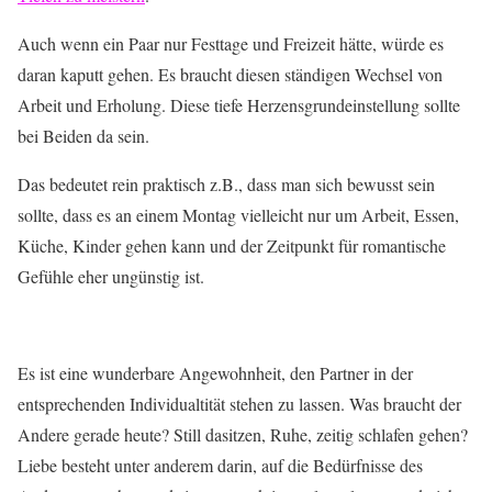
Auch wenn ein Paar nur Festtage und Freizeit hätte, würde es
daran kaputt gehen. Es braucht diesen ständigen Wechsel von
Arbeit und Erholung. Diese tiefe Herzensgrundeinstellung sollte
bei Beiden da sein.
Das bedeutet rein praktisch z.B., dass man sich bewusst sein
sollte, dass es an einem Montag vielleicht nur um Arbeit, Essen,
Küche, Kinder gehen kann und der Zeitpunkt für romantische
Gefühle eher ungünstig ist.
Es ist eine wunderbare Angewohnheit, den Partner in der
entsprechenden Individualtität stehen zu lassen. Was braucht der
Andere gerade heute? Still dasitzen, Ruhe, zeitig schlafen gehen?
Liebe besteht unter anderem darin, auf die Bedürfnisse des