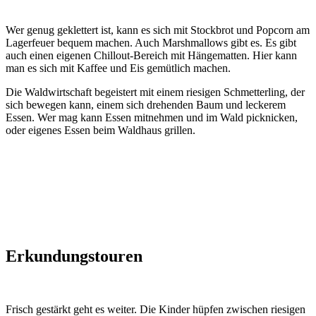
Wer genug geklettert ist, kann es sich mit Stockbrot und Popcorn am
Lagerfeuer bequem machen. Auch Marshmallows gibt es. Es gibt
auch einen eigenen Chillout-Bereich mit Hängematten. Hier kann
man es sich mit Kaffee und Eis gemütlich machen.
Die Waldwirtschaft begeistert mit einem riesigen Schmetterling, der
sich bewegen kann, einem sich drehenden Baum und leckerem
Essen. Wer mag kann Essen mitnehmen und im Wald picknicken,
oder eigenes Essen beim Waldhaus grillen.
Erkundungstouren
Frisch gestärkt geht es weiter. Die Kinder hüpfen zwischen riesigen