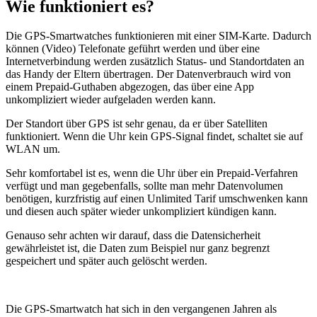
Wie funktioniert es?
Die GPS-Smartwatches funktionieren mit einer SIM-Karte. Dadurch
können (Video) Telefonate geführt werden und über eine
Internetverbindung werden zusätzlich Status- und Standortdaten an
das Handy der Eltern übertragen. Der Datenverbrauch wird von
einem Prepaid-Guthaben abgezogen, das über eine App
unkompliziert wieder aufgeladen werden kann.
Der Standort über GPS ist sehr genau, da er über Satelliten
funktioniert. Wenn die Uhr kein GPS-Signal findet, schaltet sie auf
WLAN um.
Sehr komfortabel ist es, wenn die Uhr über ein Prepaid-Verfahren
verfügt und man gegebenfalls, sollte man mehr Datenvolumen
benötigen, kurzfristig auf einen Unlimited Tarif umschwenken kann
und diesen auch später wieder unkompliziert kündigen kann.
Genauso sehr achten wir darauf, dass die Datensicherheit
gewährleistet ist, die Daten zum Beispiel nur ganz begrenzt
gespeichert und später auch gelöscht werden.
Die GPS-Smartwatch hat sich in den vergangenen Jahren als