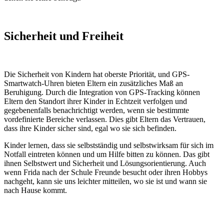
Sicherheit und Freiheit
Die Sicherheit von Kindern hat oberste Priorität, und GPS-
Smartwatch-Uhren bieten Eltern ein zusätzliches Maß an
Beruhigung. Durch die Integration von GPS-Tracking können
Eltern den Standort ihrer Kinder in Echtzeit verfolgen und
gegebenenfalls benachrichtigt werden, wenn sie bestimmte
vordefinierte Bereiche verlassen. Dies gibt Eltern das Vertrauen,
dass ihre Kinder sicher sind, egal wo sie sich befinden.
Kinder lernen, dass sie selbstständig und selbstwirksam für sich im
Notfall eintreten können und um Hilfe bitten zu können. Das gibt
ihnen Selbstwert und Sicherheit und Lösungsorientierung. Auch
wenn Frida nach der Schule Freunde besucht oder ihren Hobbys
nachgeht, kann sie uns leichter mitteilen, wo sie ist und wann sie
nach Hause kommt.