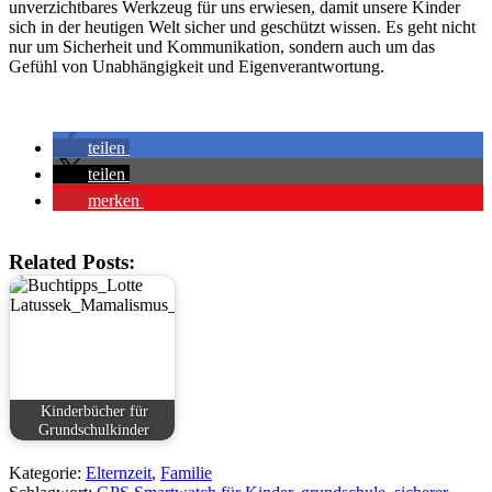
unverzichtbares Werkzeug für uns erwiesen, damit unsere Kinder
sich in der heutigen Welt sicher und geschützt wissen. Es geht nicht
nur um Sicherheit und Kommunikation, sondern auch um das
Gefühl von Unabhängigkeit und Eigenverantwortung.
teilen
teilen
merken
Related Posts:
Kinderbücher für
Grundschulkinder
Kategorie:
Elternzeit
,
Familie