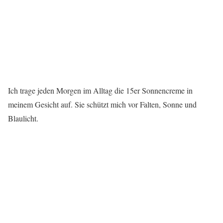
Ich trage jeden Morgen im Alltag die 15er Sonnencreme in
meinem Gesicht auf. Sie schützt mich vor Falten, Sonne und
Blaulicht.