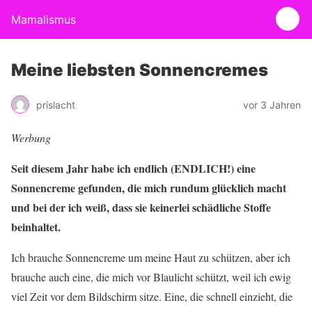
Mamalismus
Meine liebsten Sonnencremes
prislacht
vor 3 Jahren
Werbung
Seit diesem Jahr habe ich endlich (ENDLICH!) eine
Sonnencreme gefunden, die mich rundum glücklich macht
und bei der ich weiß, dass sie keinerlei schädliche Stoffe
beinhaltet.
Ich brauche Sonnencreme um meine Haut zu schützen, aber ich
brauche auch eine, die mich vor Blaulicht schützt, weil ich ewig
viel Zeit vor dem Bildschirm sitze. Eine, die schnell einzieht, die