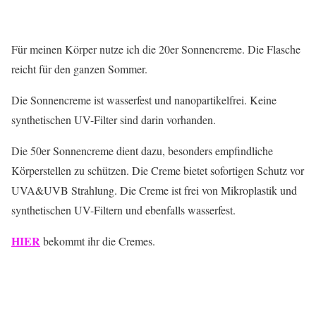
Für meinen Körper nutze ich die 20er Sonnencreme. Die Flasche
reicht für den ganzen Sommer.
Die Sonnencreme ist wasserfest und nanopartikelfrei. Keine
synthetischen UV-Filter sind darin vorhanden.
Die 50er Sonnencreme dient dazu, besonders empfindliche
Körperstellen zu schützen. Die Creme bietet sofortigen Schutz vor
UVA&UVB Strahlung. Die Creme ist frei von Mikroplastik und
synthetischen UV-Filtern und ebenfalls wasserfest.
HIER
bekommt ihr die Cremes.