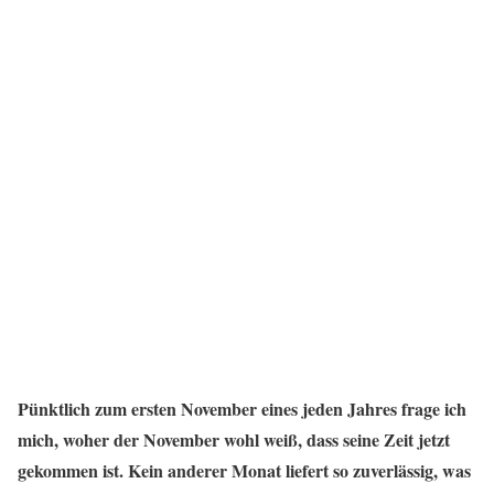
Pünktlich zum ersten November eines jeden Jahres frage ich
mich, woher der November wohl weiß, dass seine Zeit jetzt
gekommen ist. Kein anderer Monat liefert so zuverlässig, was