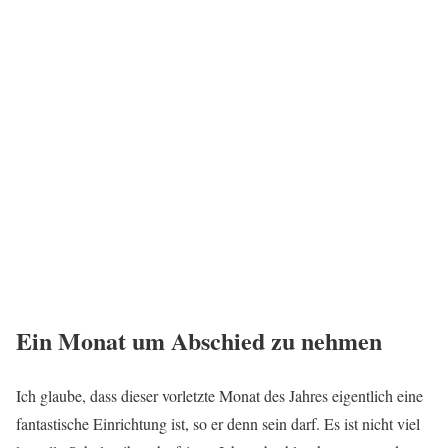
Ein Monat um Abschied zu nehmen
Ich glaube, dass dieser vorletzte Monat des Jahres eigentlich eine
fantastische Einrichtung ist, so er denn sein darf. Es ist nicht viel