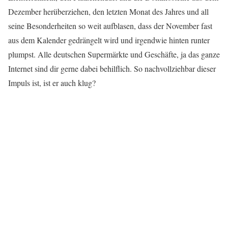
Dezember herüberziehen, den letzten Monat des Jahres und all
seine Besonderheiten so weit aufblasen, dass der November fast
aus dem Kalender gedrängelt wird und irgendwie hinten runter
plumpst. Alle deutschen Supermärkte und Geschäfte, ja das ganze
Internet sind dir gerne dabei behilflich. So nachvollziehbar dieser
Impuls ist, ist er auch klug?