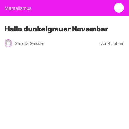
Mamalismus
Hallo dunkelgrauer November
Sandra Geissler
vor 4 Jahren