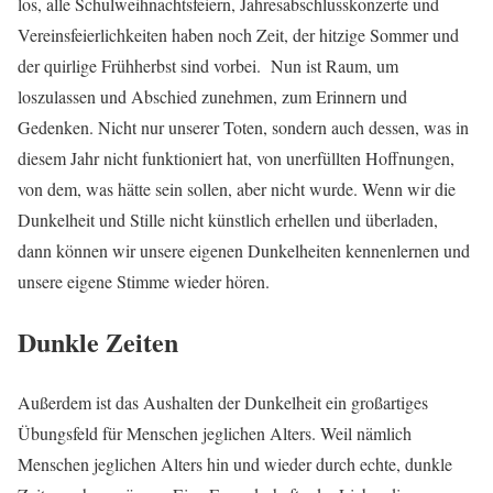
los, alle Schulweihnachtsfeiern, Jahresabschlusskonzerte und
Vereinsfeierlichkeiten haben noch Zeit, der hitzige Sommer und
der quirlige Frühherbst sind vorbei. Nun ist Raum, um
loszulassen und Abschied zunehmen, zum Erinnern und
Gedenken. Nicht nur unserer Toten, sondern auch dessen, was in
diesem Jahr nicht funktioniert hat, von unerfüllten Hoffnungen,
von dem, was hätte sein sollen, aber nicht wurde. Wenn wir die
Dunkelheit und Stille nicht künstlich erhellen und überladen,
dann können wir unsere eigenen Dunkelheiten kennenlernen und
unsere eigene Stimme wieder hören.
Dunkle Zeiten
Außerdem ist das Aushalten der Dunkelheit ein großartiges
Übungsfeld für Menschen jeglichen Alters. Weil nämlich
Menschen jeglichen Alters hin und wieder durch echte, dunkle