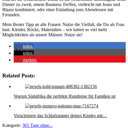
Dinner zu zweit, einem Business Treffen, vielleicht mit Jeans und
Blazer kombiniert, oder einer Einladung zum Abendessen mit
Freunden.
Mein Bester Tipp an alle Frauen: Nutze die Vielfalt, die Du als Frau
hast. Kleider, Röcke, Materialien – wir haben so viel mehr
Möglichkeiten als unsere Männer. Nutze sie!
teilen
teilen
merken
Related Posts:
Warum Südafrika die perfekte Rundreise für Familien ist
Verschönere das Schlafzimmer deines Kindes mit…
Kategorie:
365 Tage ohne...