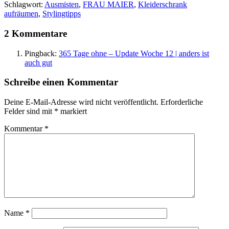
Schlagwort:
Ausmisten
,
FRAU MAIER
,
Kleiderschrank
aufräumen
,
Stylingtipps
2 Kommentare
Pingback:
365 Tage ohne – Update Woche 12 | anders ist
auch gut
Schreibe einen Kommentar
Deine E-Mail-Adresse wird nicht veröffentlicht.
Erforderliche
Felder sind mit
*
markiert
Kommentar
*
Name
*