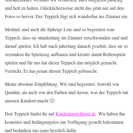
und hell zu halten. Glücklicherweise sticht das grün nur auf den
Fotos so hervor. Der Teppich fügt sich wunderbar ins Zimmer ein.
Merlind, und auch die 8jährige Lele sind so begeistert vom
Teppich, dass sie stundenlang im Zimmer verschwunden sind und
darauf spielen. Ich hab mich jahrelang danach gesehnt, dass sie so
versunken ihr Spielzeug aufbauen und kreativ damit Rollenspiele
spielen und für uns hat dieser Teppich das möglich gemacht.
Verrückt. Es hat genau diesen Teppich gebraucht.
Meine absolute Empfehlung. Wir sind begeistert. Sowohl von
Qualität, als auch von den Farben und davon, was der Teppich mit
unseren Kindern macht 🙂
Den Teppich findet ihr auf
Kinderteppichland.de
. Wir haben ihn
kostenlos und bedingungslos zur Verfügung gestellt bekommen
und bedanken uns ganz herzlich dafür.