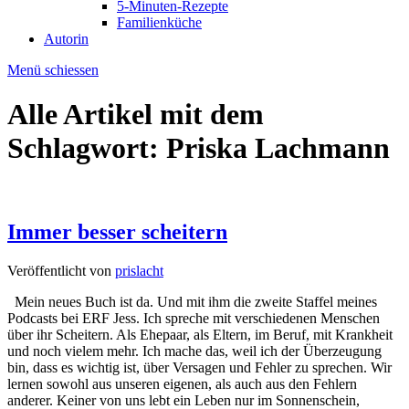
5-Minuten-Rezepte
Familienküche
Autorin
Menü schiessen
Alle Artikel mit dem
Schlagwort:
Priska Lachmann
Immer besser scheitern
Veröffentlicht von
prislacht
Mein neues Buch ist da. Und mit ihm die zweite Staffel meines
Podcasts bei ERF Jess. Ich spreche mit verschiedenen Menschen
über ihr Scheitern. Als Ehepaar, als Eltern, im Beruf, mit Krankheit
und noch vielem mehr. Ich mache das, weil ich der Überzeugung
bin, dass es wichtig ist, über Versagen und Fehler zu sprechen. Wir
lernen sowohl aus unseren eigenen, als auch aus den Fehlern
anderer. Keiner von uns lebt ein Leben nur im Sonnenschein,