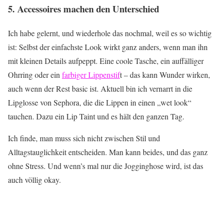
5. Accessoires machen den Unterschied
Ich habe gelernt, und wiederhole das nochmal, weil es so wichtig
ist: Selbst der einfachste Look wirkt ganz anders, wenn man ihn
mit kleinen Details aufpeppt. Eine coole Tasche, ein auffälliger
Ohrring oder ein
farbiger Lippenstif
t – das kann Wunder wirken,
auch wenn der Rest basic ist. Aktuell bin ich vernarrt in die
Lipglosse von Sephora, die die Lippen in einen „wet look“
tauchen. Dazu ein Lip Taint und es hält den ganzen Tag.
Ich finde, man muss sich nicht zwischen Stil und
Alltagstauglichkeit entscheiden. Man kann beides, und das ganz
ohne Stress. Und wenn’s mal nur die Jogginghose wird, ist das
auch völlig okay.