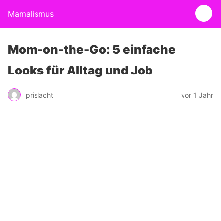
Mamalismus
Mom-on-the-Go: 5 einfache
Looks für Alltag und Job
prislacht
vor 1 Jahr