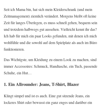
Seit ich Mama bin, hat sich mein Kleiderschrank (und mein
Zeitmanagement) ziemlich verändert. Morgens bleibt oft keine
Zeit für langes Überlegen, es muss schnell gehen, bequem sein
und trotzdem halbwegs gut aussehen. Vielleicht kennt ihr das?
Ich hab für mich ein paar Looks gefunden, mit denen ich mich
wohlfühle und die sowohl auf dem Spielplatz als auch im Büro
funktionieren.
Das Wichtigste, um Kleidung zu einem Look zu machen, sind
immer Accessoires: Schmuck, Handtasche, ein Tuch, passende
Schuhe, ein Hut…
1. Ein Allrounder: Jeans, T-Shirt, Blazer
Klingt simpel und ist es auch. Eine gut sitzende Jeans, ein
lockeres Shirt oder bewusst ein ganz enges und darüber ein