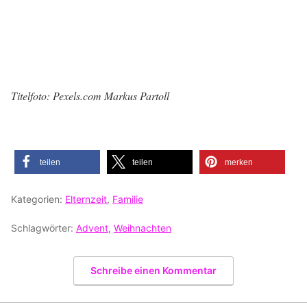
Titelfoto: Pexels.com Markus Partoll
teilen
teilen
merken
Kategorien:
Elternzeit
,
Familie
Schlagwörter:
Advent
,
Weihnachten
Schreibe einen Kommentar