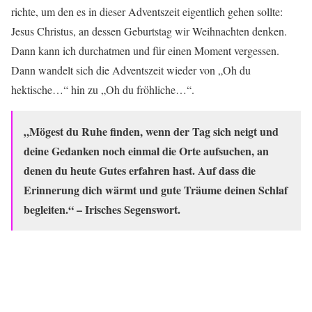
richte, um den es in dieser Adventszeit eigentlich gehen sollte:
Jesus Christus, an dessen Geburtstag wir Weihnachten denken.
Dann kann ich durchatmen und für einen Moment vergessen.
Dann wandelt sich die Adventszeit wieder von „Oh du
hektische…“ hin zu „Oh du fröhliche…“.
„Mögest du Ruhe finden, wenn der Tag sich neigt und
deine Gedanken noch einmal die Orte aufsuchen, an
denen du heute Gutes erfahren hast. Auf dass die
Erinnerung dich wärmt und gute Träume deinen Schlaf
begleiten.“ – Irisches Segenswort.