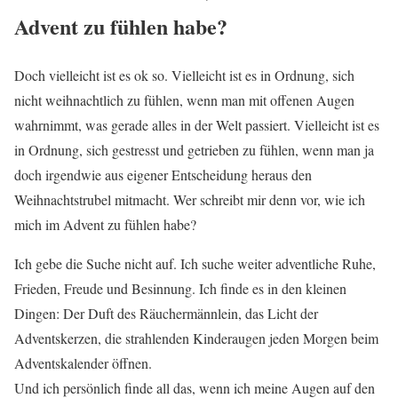
Advent zu fühlen habe?
Doch vielleicht ist es ok so. Vielleicht ist es in Ordnung, sich
nicht weihnachtlich zu fühlen, wenn man mit offenen Augen
wahrnimmt, was gerade alles in der Welt passiert. Vielleicht ist es
in Ordnung, sich gestresst und getrieben zu fühlen, wenn man ja
doch irgendwie aus eigener Entscheidung heraus den
Weihnachtstrubel mitmacht. Wer schreibt mir denn vor, wie ich
mich im Advent zu fühlen habe?
Ich gebe die Suche nicht auf. Ich suche weiter adventliche Ruhe,
Frieden, Freude und Besinnung. Ich finde es in den kleinen
Dingen: Der Duft des Räuchermännlein, das Licht der
Adventskerzen, die strahlenden Kinderaugen jeden Morgen beim
Adventskalender öffnen.
Und ich persönlich finde all das, wenn ich meine Augen auf den