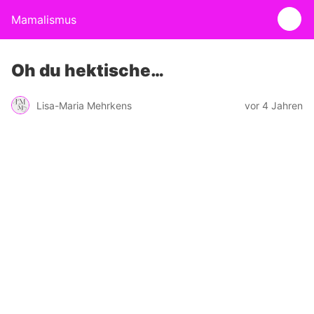
Mamalismus
Oh du hektische…
Lisa-Maria Mehrkens
vor 4 Jahren