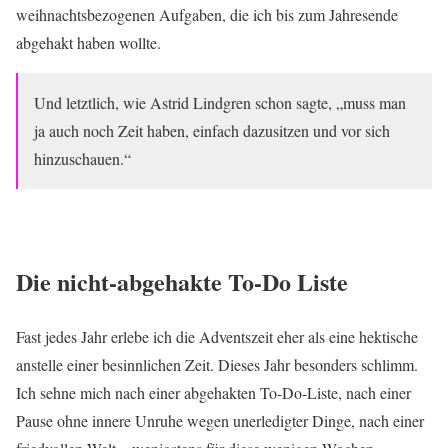
weihnachtsbezogenen Aufgaben, die ich bis zum Jahresende
abgehakt haben wollte.
Und letztlich, wie Astrid Lindgren schon sagte, „muss man
ja auch noch Zeit haben, einfach dazusitzen und vor sich
hinzuschauen.“
Die nicht-abgehakte To-Do Liste
Fast jedes Jahr erlebe ich die Adventszeit eher als eine hektische
anstelle einer besinnlichen Zeit. Dieses Jahr besonders schlimm.
Ich sehne mich nach einer abgehakten To-Do-Liste, nach einer
Pause ohne innere Unruhe wegen unerledigter Dinge, nach einer